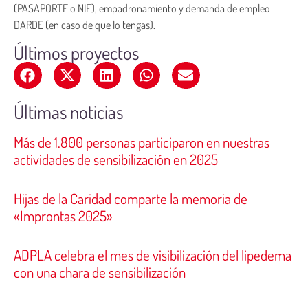
(PASAPORTE o NIE), empadronamiento y demanda de empleo
DARDE (en caso de que lo tengas).
Últimos proyectos
Últimas noticias
Más de 1.800 personas participaron en nuestras
actividades de sensibilización en 2025
Hijas de la Caridad comparte la memoria de
«Improntas 2025»
ADPLA celebra el mes de visibilización del lipedema
con una chara de sensibilización