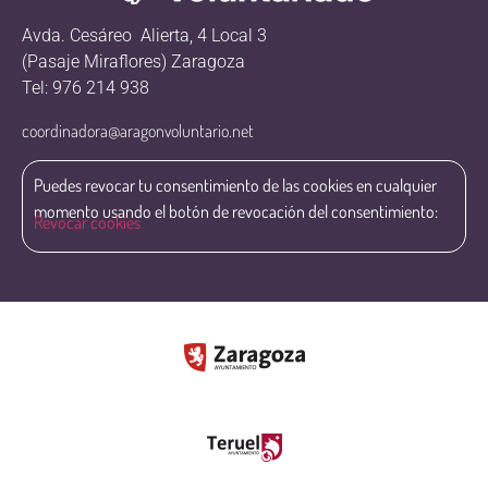
Avda. Cesáreo Alierta, 4 Local 3
(Pasaje Miraflores) Zaragoza
Tel: 976 214 938
coordinadora@aragonvoluntario.net
Puedes revocar tu consentimiento de las cookies en cualquier
momento usando el botón de revocación del consentimiento:
Revocar cookies