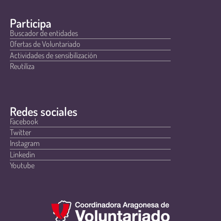
Participa
Buscador de entidades
Ofertas de Voluntariado
Actividades de sensibilización
Reutiliza
Redes sociales
Facebook
Twitter
Instagram
Linkedin
Youtube