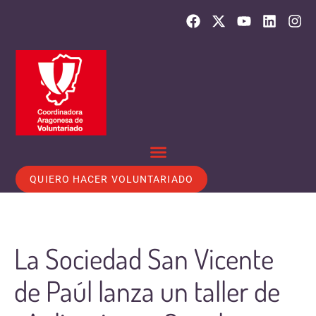
QUIERO HACER VOLUNTARIADO
La Sociedad San Vicente
de Paúl lanza un taller de