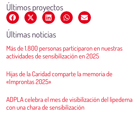
Últimos proyectos
Últimas noticias
Más de 1.800 personas participaron en nuestras
actividades de sensibilización en 2025
Hijas de la Caridad comparte la memoria de
«Improntas 2025»
ADPLA celebra el mes de visibilización del lipedema
con una chara de sensibilización