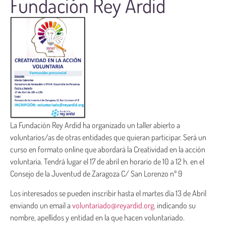
Fundación Rey Ardid
La Fundación Rey Ardid ha organizado un taller abierto a
voluntarios/as de otras entidades que quieran participar. Será un
curso en formato online que abordará la Creatividad en la acción
voluntaria. Tendrá lugar el 17 de abril en horario de 10 a 12 h. en el
Consejo de la Juventud de Zaragoza C/ San Lorenzo nº 9
Los interesados se pueden inscribir hasta el martes día 13 de Abril
enviando un email a
voluntariado@reyardid.org
, indicando su
nombre, apellidos y entidad en la que hacen voluntariado.