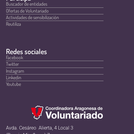
Buscador de entidades
Ofertas de Voluntariado
Actividades de sensibilización
Reutiliza
Redes sociales
Facebook
Twitter
Instagram
Linkedin
Youtube
Avda. Cesáreo Alierta, 4 Local 3