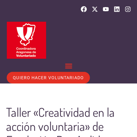
QUIERO HACER VOLUNTARIADO
Taller «Creatividad en la
acción voluntaria» de