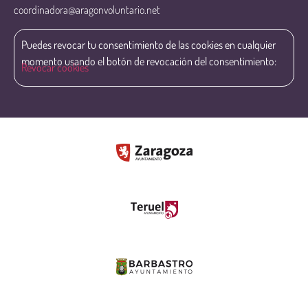
coordinadora@aragonvoluntario.net
Puedes revocar tu consentimiento de las cookies en cualquier
momento usando el botón de revocación del consentimiento:
Revocar cookies