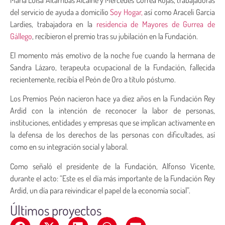
del servicio de ayuda a domicilio
Soy Hogar,
así como Araceli Garcia
Lardies, trabajadora en la
residencia de Mayores de Gurrea de
Gállego
, recibieron el premio tras su jubilación en la Fundación.
El momento más emotivo de la noche fue cuando la hermana de
Sandra Lázaro, terapeuta ocupacional de la Fundación, fallecida
recientemente, recibía el Peón de Oro a título póstumo.
Los Premios Peón nacieron hace ya diez años en la Fundación Rey
Ardid con la intención de reconocer la labor de personas,
instituciones, entidades y empresas que se implican activamente en
la defensa de los derechos de las personas con dificultades, así
como en su integración social y laboral.
Como señaló el presidente de la Fundación, Alfonso Vicente,
durante el acto: “Este es el día más importante de la Fundación Rey
Ardid, un día para reivindicar el papel de la economía social”.
Últimos proyectos