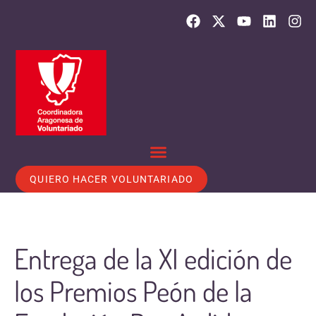
QUIERO HACER VOLUNTARIADO
Entrega de la XI edición de
los Premios Peón de la