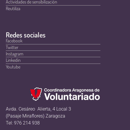
Actividades de sensibilización
Reutiliza
Redes sociales
Facebook
Twitter
Instagram
Linkedin
Youtube
Avda. Cesáreo Alierta, 4 Local 3
(Pasaje Miraflores) Zaragoza
Tel: 976 214 938