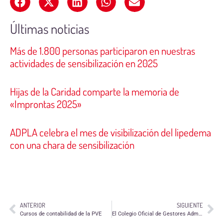
Últimas noticias
Más de 1.800 personas participaron en nuestras
actividades de sensibilización en 2025
Hijas de la Caridad comparte la memoria de
«Improntas 2025»
ADPLA celebra el mes de visibilización del lipedema
con una chara de sensibilización
ANTERIOR
SIGUIENTE
Cursos de contabilidad de la PVE
El Colegio Oficial de Gestores Administrativos elige a ATADI para su donación anual