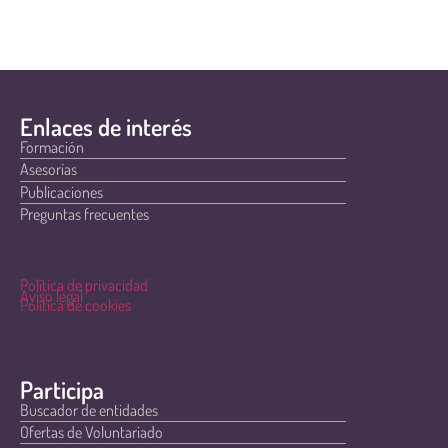
Enlaces de interés
Formación
Asesorías
Publicaciones
Preguntas frecuentes
Política de privacidad
Aviso legal
Política de cookies
Participa
Buscador de entidades
Ofertas de Voluntariado