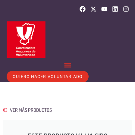
QUIERO HACER VOLUNTARIADO
VER MÁS PRODUCTOS