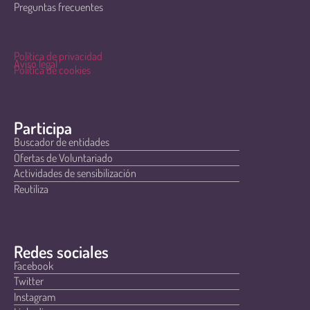
Preguntas frecuentes
Política de privacidad
Aviso legal
Política de cookies
Participa
Buscador de entidades
Ofertas de Voluntariado
Actividades de sensibilización
Reutiliza
Redes sociales
Facebook
Twitter
Instagram