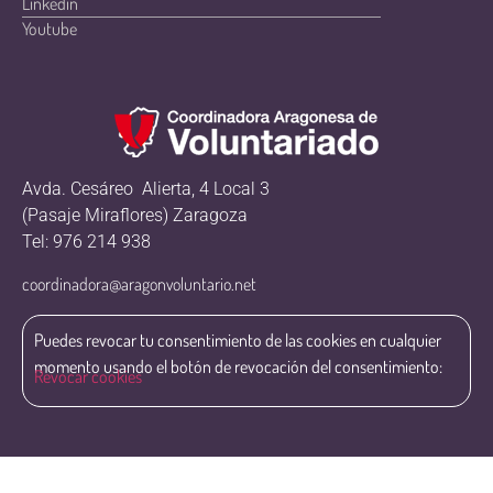
Linkedin
Youtube
Avda. Cesáreo Alierta, 4 Local 3
(Pasaje Miraflores) Zaragoza
Tel: 976 214 938
coordinadora@aragonvoluntario.net
Puedes revocar tu consentimiento de las cookies en cualquier
momento usando el botón de revocación del consentimiento:
Revocar cookies