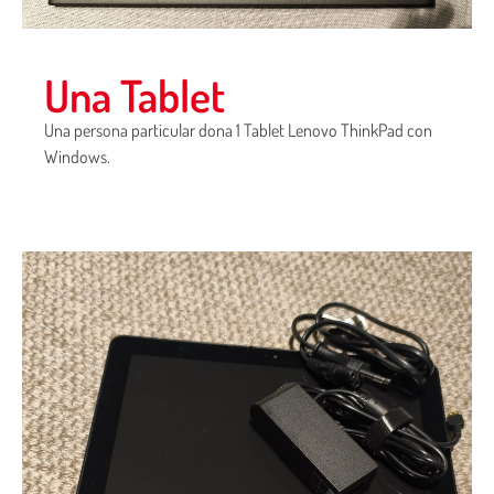
Una Tablet
Una persona particular dona 1 Tablet Lenovo ThinkPad con
Windows.