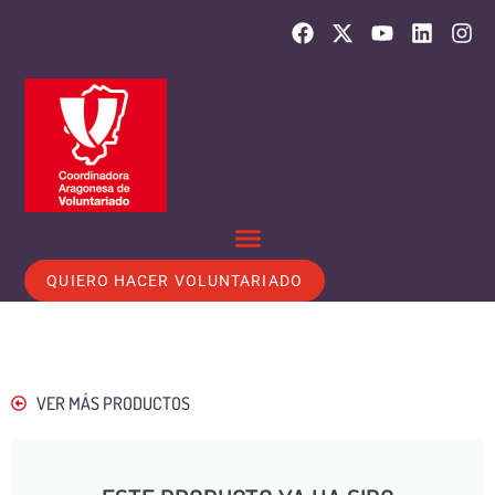
QUIERO HACER VOLUNTARIADO
VER MÁS PRODUCTOS