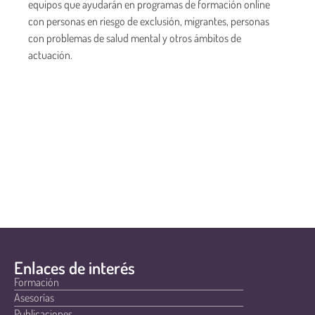
equipos que ayudarán en programas de formación online
con personas en riesgo de exclusión, migrantes, personas
con problemas de salud mental y otros ámbitos de
actuación.
Enlaces de interés
Formación
Asesorías
Publicaciones