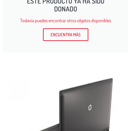
ESTE PRODUCTO YA HA SIDO
DONADO
Todavía puedes encontrar otros objetos disponibles
ENCUENTRA MÁS