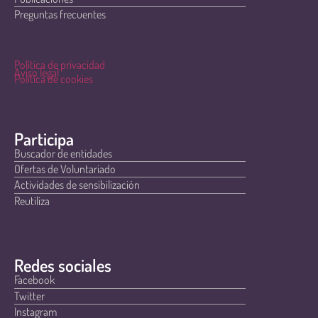
Preguntas frecuentes
Política de privacidad
Aviso legal
Política de cookies
Participa
Buscador de entidades
Ofertas de Voluntariado
Actividades de sensibilización
Reutiliza
Redes sociales
Facebook
Twitter
Instagram