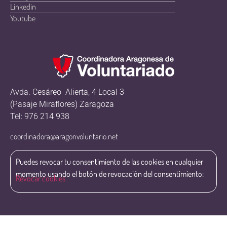
Linkedin
Youtube
Avda. Cesáreo Alierta, 4 Local 3
(Pasaje Miraflores) Zaragoza
Tel: 976 214 938
coordinadora@aragonvoluntario.net
Puedes revocar tu consentimiento de las cookies en cualquier
momento usando el botón de revocación del consentimiento:
Revocar cookies