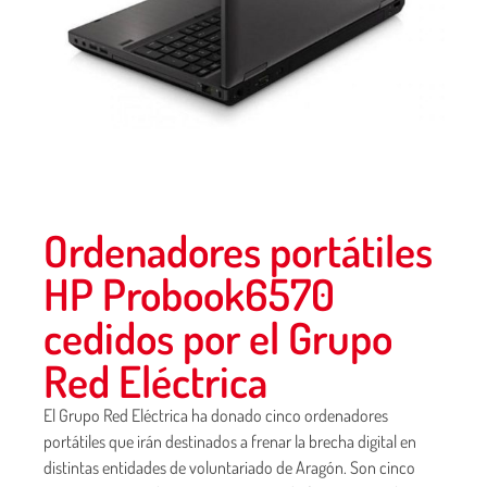
Ordenadores portátiles
HP Probook6570
cedidos por el Grupo
Red Eléctrica
El Grupo Red Eléctrica ha donado cinco ordenadores
portátiles que irán destinados a frenar la brecha digital en
distintas entidades de voluntariado de Aragón. Son cinco