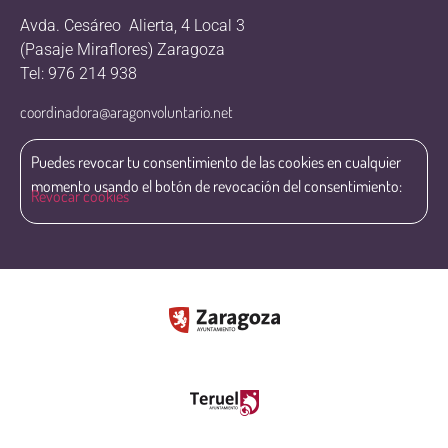
Avda. Cesáreo Alierta, 4 Local 3
(Pasaje Miraflores) Zaragoza
Tel: 976 214 938
coordinadora@aragonvoluntario.net
Puedes revocar tu consentimiento de las cookies en cualquier
momento usando el botón de revocación del consentimiento:
Revocar cookies