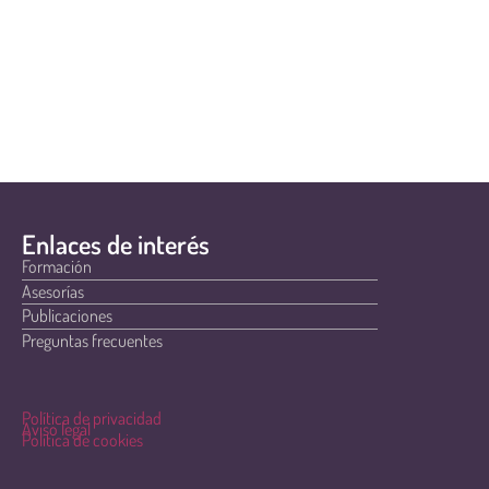
Enlaces de interés
Formación
Asesorías
Publicaciones
Preguntas frecuentes
Política de privacidad
Aviso legal
Política de cookies