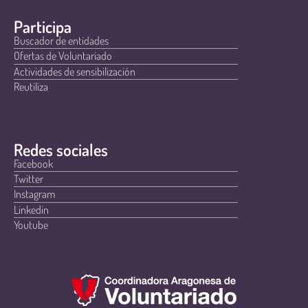
Participa
Buscador de entidades
Ofertas de Voluntariado
Actividades de sensibilización
Reutiliza
Redes sociales
Facebook
Twitter
Instagram
Linkedin
Youtube