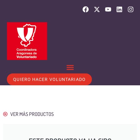
QUIERO HACER VOLUNTARIADO
VER MÁS PRODUCTOS