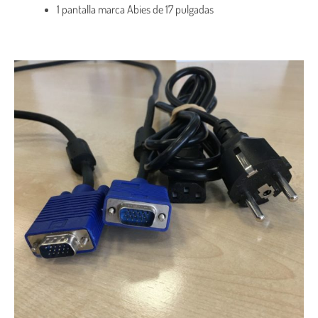
1 pantalla marca Abies de 17 pulgadas