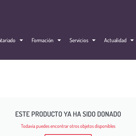
tariado
Formación
Servicios
Actualidad
ESTE PRODUCTO YA HA SIDO DONADO
Todavía puedes encontrar otros objetos disponibles