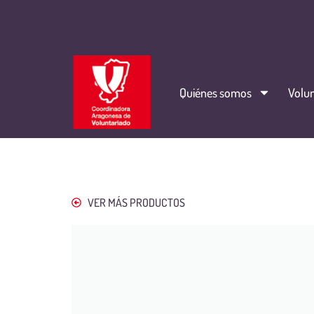
Quiénes somos
Volun
VER MÁS PRODUCTOS