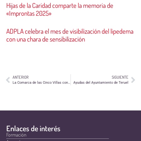
Hijas de la Caridad comparte la memoria de
«Improntas 2025»
ADPLA celebra el mes de visibilización del lipedema
con una chara de sensibilización
ANTERIOR
SIGUIENTE
La Comarca de las Cinco Villas convoca ayudas a Juventud y Acción Social
Ayudas del Ayuntamiento de Teruel
Enlaces de interés
Formación