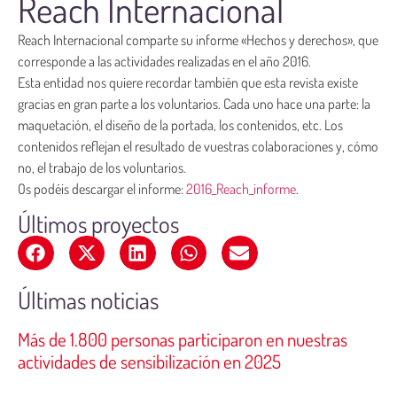
Reach Internacional
Reach Internacional comparte su informe «Hechos y derechos», que
corresponde a las actividades realizadas en el año 2016.
Esta entidad nos quiere recordar también que esta revista existe
gracias en gran parte a los voluntarios. Cada uno hace una parte: la
maquetación, el diseño de la portada, los contenidos, etc. Los
contenidos reflejan el resultado de vuestras colaboraciones y, cómo
no, el trabajo de los voluntarios.
Os podéis descargar el informe:
2016_Reach_informe
.
Últimos proyectos
Últimas noticias
Más de 1.800 personas participaron en nuestras
actividades de sensibilización en 2025