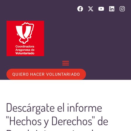
QUIERO HACER VOLUNTARIADO
Descárgate el informe
"Hechos y Derechos" de