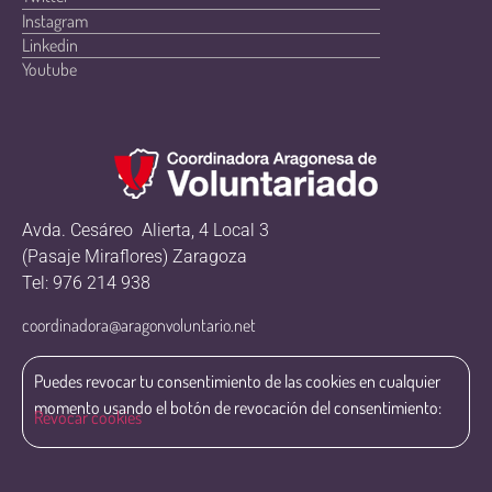
Instagram
Linkedin
Youtube
Avda. Cesáreo Alierta, 4 Local 3
(Pasaje Miraflores) Zaragoza
Tel: 976 214 938
coordinadora@aragonvoluntario.net
Puedes revocar tu consentimiento de las cookies en cualquier
momento usando el botón de revocación del consentimiento:
Revocar cookies