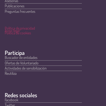
Asesorías
Publicaciones
Preguntas frecuentes
Política de privacidad
Aviso legal
Política de cookies
Participa
Buscador de entidades
Ofertas de Voluntariado
Actividades de sensibilización
Reutiliza
Redes sociales
Facebook
Twitter