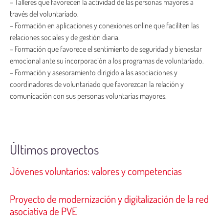
– Talleres que favorecen la actividad de las personas mayores a
través del voluntariado.
– Formación en aplicaciones y conexiones online que faciliten las
relaciones sociales y de gestión diaria.
– Formación que favorece el sentimiento de seguridad y bienestar
emocional ante su incorporación a los programas de voluntariado.
– Formación y asesoramiento dirigido a las asociaciones y
coordinadores de voluntariado que favorezcan la relación y
comunicación con sus personas voluntarias mayores.
Últimos proyectos
Jóvenes voluntarios: valores y competencias
Proyecto de modernización y digitalización de la red
asociativa de PVE