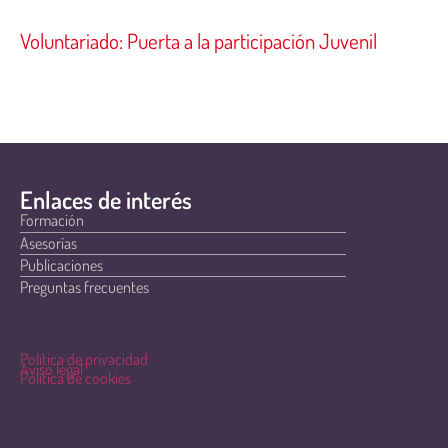
Voluntariado: Puerta a la participación Juvenil
Enlaces de interés
Formación
Asesorías
Publicaciones
Preguntas frecuentes
Política de privacidad
Aviso legal
Política de cookies