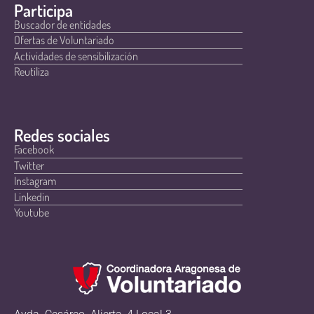
Participa
Buscador de entidades
Ofertas de Voluntariado
Actividades de sensibilización
Reutiliza
Redes sociales
Facebook
Twitter
Instagram
Linkedin
Youtube