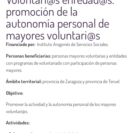
promoción de la
autonomía personal de
mayores voluntari@s
Financiado por:
Instituto Aragonés de Servicios Sociales.
Personas beneficiarias:
personas mayores voluntarias y entidades
con programas de voluntariado con participación de personas
mayores.
Ámbito territorial:
provincia de Zaragoza y provincia de Teruel.
Objetivo:
Promover la actividad y la autonomía personal de los mayores
voluntari@s.
Actividades: