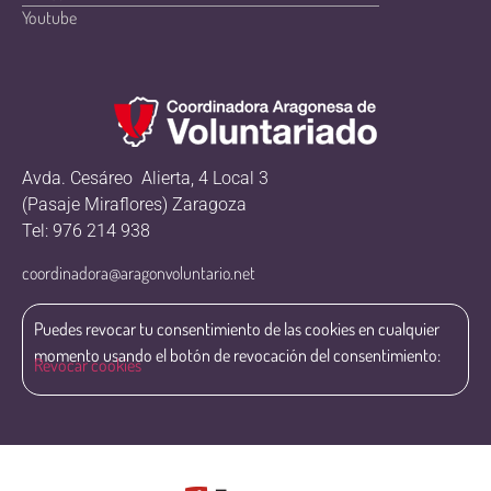
Youtube
Avda. Cesáreo Alierta, 4 Local 3
(Pasaje Miraflores) Zaragoza
Tel: 976 214 938
coordinadora@aragonvoluntario.net
Puedes revocar tu consentimiento de las cookies en cualquier
momento usando el botón de revocación del consentimiento:
Revocar cookies