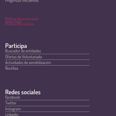
Preguntas frecuentes
Política de privacidad
Aviso legal
Política de cookies
Participa
Buscador de entidades
Ofertas de Voluntariado
Actividades de sensibilización
Reutiliza
Redes sociales
Facebook
Twitter
Instagram
Linkedin