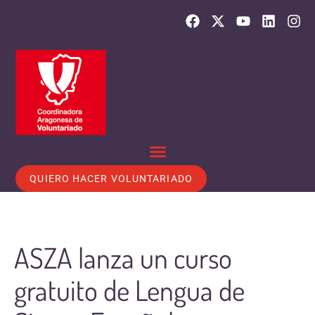
QUIERO HACER VOLUNTARIADO
ASZA lanza un curso
gratuito de Lengua de