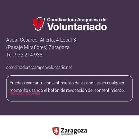
Avda. Cesáreo Alierta, 4 Local 3
(Pasaje Miraflores) Zaragoza
Tel: 976 214 938
coordinadora@aragonvoluntario.net
Puedes revocar tu consentimiento de las cookies en cualquier
momento usando el botón de revocación del consentimiento:
Revocar cookies