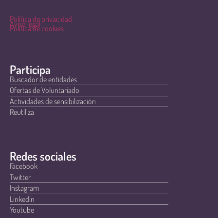
Política de privacidad
Aviso legal
Política de cookies
Participa
Buscador de entidades
Ofertas de Voluntariado
Actividades de sensibilización
Reutiliza
Redes sociales
Facebook
Twitter
Instagram
Linkedin
Youtube