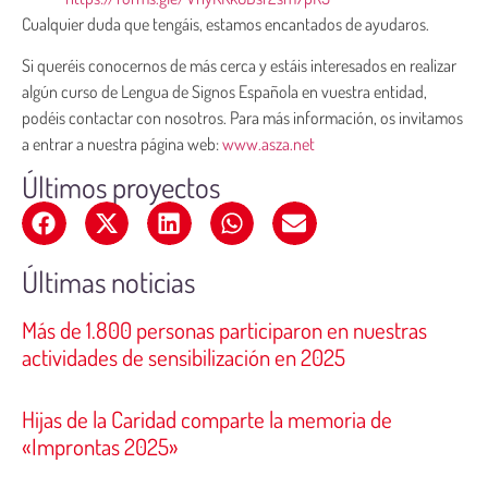
Cualquier duda que tengáis, estamos encantados de ayudaros.
Si queréis conocernos de más cerca y estáis interesados en realizar
algún curso de Lengua de Signos Española en vuestra entidad,
podéis contactar con nosotros. Para más información, os invitamos
a entrar a nuestra página web:
www.asza.net
Últimos proyectos
Últimas noticias
Más de 1.800 personas participaron en nuestras
actividades de sensibilización en 2025
Hijas de la Caridad comparte la memoria de
«Improntas 2025»