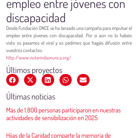
empleo entre jóvenes con
discapacidad
Desde Fundación ONCE se ha lanzado una campaña para impulsar el
empleo entre jóvenes con discapacidad. Por si aún no lo habéis
visto os pasamos el viral y os pedimos que hagáis difusión entre
vuestros contactos.
http://www.noterindasnunca.org/
Últimos proyectos
Últimas noticias
Más de 1.800 personas participaron en nuestras
actividades de sensibilización en 2025
Hijas de la Caridad comparte la memoria de