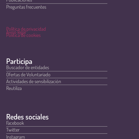
Preguntas frecuentes
Política de privacidad
Aviso legal
Política de cookies
Participa
Buscador de entidades
Ofertas de Voluntariado
Actividades de sensibilización
Reutiliza
Redes sociales
Facebook
Twitter
Instagram