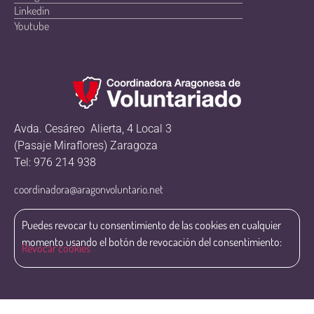
Linkedin
Youtube
Avda. Cesáreo Alierta, 4 Local 3
(Pasaje Miraflores) Zaragoza
Tel: 976 214 938
coordinadora@aragonvoluntario.net
Puedes revocar tu consentimiento de las cookies en cualquier
momento usando el botón de revocación del consentimiento:
Revocar cookies