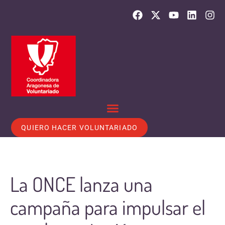
QUIERO HACER VOLUNTARIADO
La ONCE lanza una
campaña para impulsar el