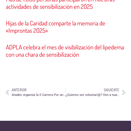
actividades de sensibilización en 2025
Hijas de la Caridad comparte la memoria de
«Improntas 2025»
ADPLA celebra el mes de visibilización del lipedema
con una chara de sensibilización
ANTERIOR
SIGUIENTE
Atades organiza la II Carrera Por un nuevo cole el próximo 10 de abril
¿Quieres ser voluntari@? Ven a nuestras sesiones informativas