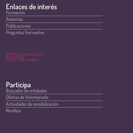
Enlaces de interés
Formación
Asesorías
Publicaciones
Preguntas frecuentes
Política de privacidad
Aviso legal
Política de cookies
Participa
Buscador de entidades
Ofertas de Voluntariado
Actividades de sensibilización
Reutiliza