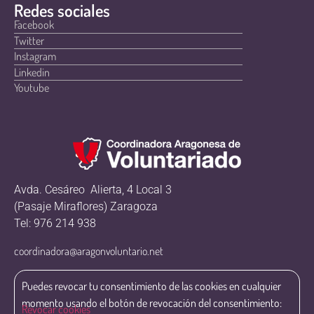
Redes sociales
Facebook
Twitter
Instagram
Linkedin
Youtube
Avda. Cesáreo Alierta, 4 Local 3
(Pasaje Miraflores) Zaragoza
Tel: 976 214 938
coordinadora@aragonvoluntario.net
Puedes revocar tu consentimiento de las cookies en cualquier
momento usando el botón de revocación del consentimiento:
Revocar cookies