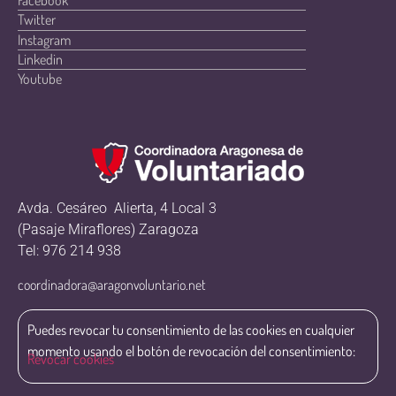
Twitter
Instagram
Linkedin
Youtube
Avda. Cesáreo Alierta, 4 Local 3
(Pasaje Miraflores) Zaragoza
Tel: 976 214 938
coordinadora@aragonvoluntario.net
Puedes revocar tu consentimiento de las cookies en cualquier
momento usando el botón de revocación del consentimiento:
Revocar cookies