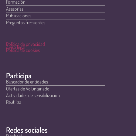
Formación
Asesorías
Publicaciones
Preguntas frecuentes
Política de privacidad
Aviso legal
Política de cookies
Participa
Buscador de entidades
Ofertas de Voluntariado
Actividades de sensibilización
Reutiliza
Redes sociales
Facebook