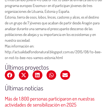
programa europeo Erasmus+ en él participan jóvenes de tres
organizaciones de Lituania, Estonia y España.
Estonia, tierra de osos, lobos, linces, castores y alces, es el destino
de un grupo de 7 jóvenes que acaban de partir desde Aragón para
analizar durante una semana el preocupante descenso de las
poblaciones de abejas y su importancia en los ecosistemas y en
nuestra sociedad.
Mas información en:
http://actualidadfondonatural.blogspot.com.es/2015/08/to-bee-
or-not-to-bee-nos-vamos-estonia.html
Últimos proyectos
Últimas noticias
Más de 1.800 personas participaron en nuestras
actividades de sensibilización en 2025