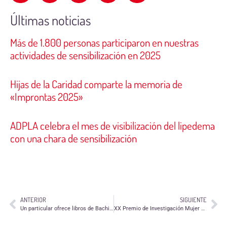
Últimas noticias
Más de 1.800 personas participaron en nuestras
actividades de sensibilización en 2025
Hijas de la Caridad comparte la memoria de
«Improntas 2025»
ADPLA celebra el mes de visibilización del lipedema
con una chara de sensibilización
ANTERIOR
SIGUIENTE
Un particular ofrece libros de Bachillerato
XX Premio de Investigación Mujer 2015