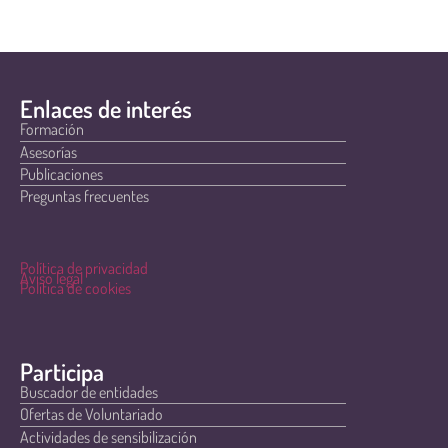
Enlaces de interés
Formación
Asesorías
Publicaciones
Preguntas frecuentes
Política de privacidad
Aviso legal
Política de cookies
Participa
Buscador de entidades
Ofertas de Voluntariado
Actividades de sensibilización