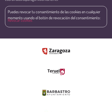
Puedes revocar tu consentimiento de las cookies en cualquier
momento usando el botón de revocación del consentimiento:
Revocar cookies