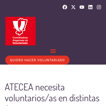
QUIERO HACER VOLUNTARIADO
ATECEA necesita
voluntarios/as en distintas