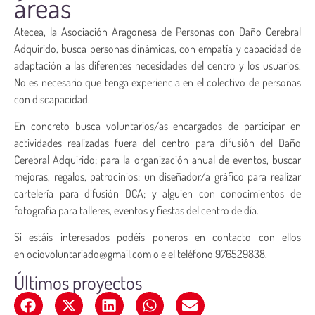
áreas
Atecea, la Asociación Aragonesa de Personas con Daño Cerebral
Adquirido, busca personas dinámicas, con empatía y capacidad de
adaptación a las diferentes necesidades del centro y los usuarios.
No es necesario que tenga experiencia en el colectivo de personas
con discapacidad.
En concreto busca voluntarios/as encargados de participar en
actividades realizadas fuera del centro para difusión del Daño
Cerebral Adquirido; para la organización anual de eventos, buscar
mejoras, regalos, patrocinios; un diseñador/a gráfico para realizar
cartelería para difusión DCA; y alguien con conocimientos de
fotografía para talleres, eventos y fiestas del centro de día.
Si estáis interesados podéis poneros en contacto con ellos
en ociovoluntariado@gmail.com o e el teléfono 976529838.
Últimos proyectos