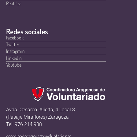
Reutiliza
Redes sociales
Facebook
Twitter
Instagram
Linkedin
Youtube
Avda. Cesáreo Alierta, 4 Local 3
(Pasaje Miraflores) Zaragoza
Tel: 976 214 938
coordinadora@aragonvoluntario.net