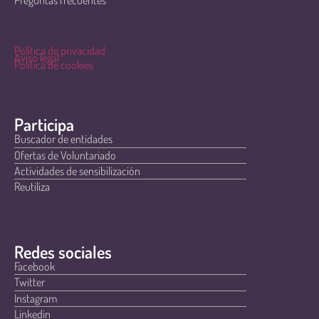
Política de privacidad
Aviso legal
Política de cookies
Participa
Buscador de entidades
Ofertas de Voluntariado
Actividades de sensibilización
Reutiliza
Redes sociales
Facebook
Twitter
Instagram
Linkedin