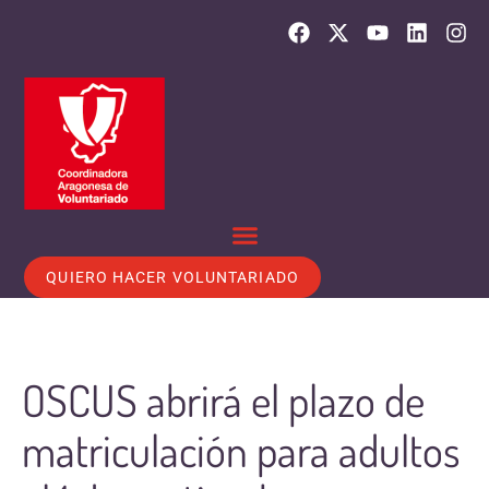
QUIERO HACER VOLUNTARIADO
OSCUS abrirá el plazo de
matriculación para adultos