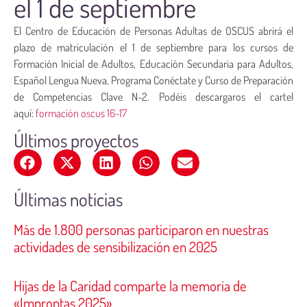
el 1 de septiembre
El Centro de Educación de Personas Adultas de OSCUS abrirá el
plazo de matriculación el 1 de septiembre para los cursos de
Formación Inicial de Adultos, Educación Secundaria para Adultos,
Español Lengua Nueva, Programa Conéctate y Curso de Preparación
de Competencias Clave N-2. Podéis descargaros el cartel
aquí:
formación oscus 16-17
Últimos proyectos
Últimas noticias
Más de 1.800 personas participaron en nuestras
actividades de sensibilización en 2025
Hijas de la Caridad comparte la memoria de
«Improntas 2025»