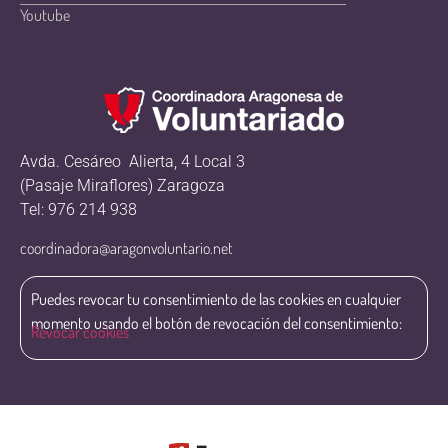
Youtube
Avda. Cesáreo Alierta, 4 Local 3
(Pasaje Miraflores) Zaragoza
Tel: 976 214 938
coordinadora@aragonvoluntario.net
Puedes revocar tu consentimiento de las cookies en cualquier
momento usando el botón de revocación del consentimiento:
Revocar cookies