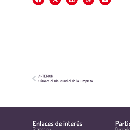
ANTERIOR
Súmate al Día Mundial de la Limpieza
Enlaces de interés
Parti
Formación
Buscado