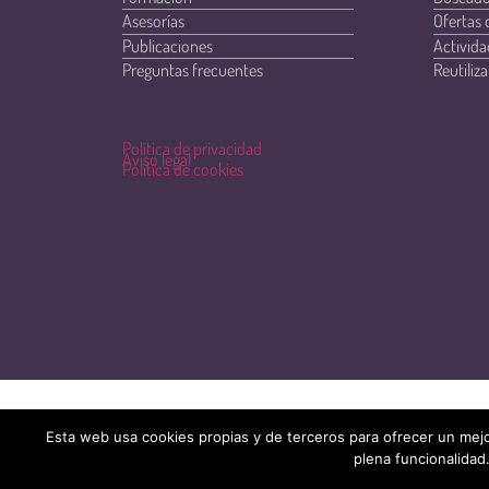
Asesorías
Ofertas 
Publicaciones
Activida
Preguntas frecuentes
Reutiliza
Política de privacidad
Aviso legal
Política de cookies
Esta web usa cookies propias y de terceros para ofrecer un mejo
plena funcionalidad.