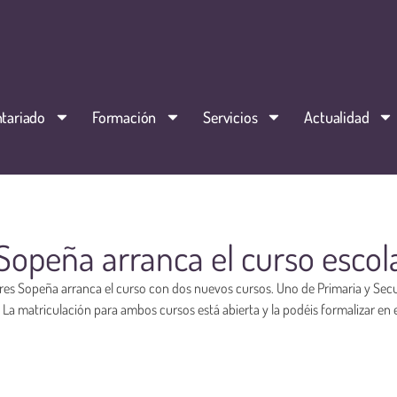
tariado
Formación
Servicios
Actualidad
Sopeña arranca el curso escol
res Sopeña arranca el curso con dos nuevos cursos. Uno de Primaria y Sec
1. La matriculación para ambos cursos está abierta y la podéis formalizar en 