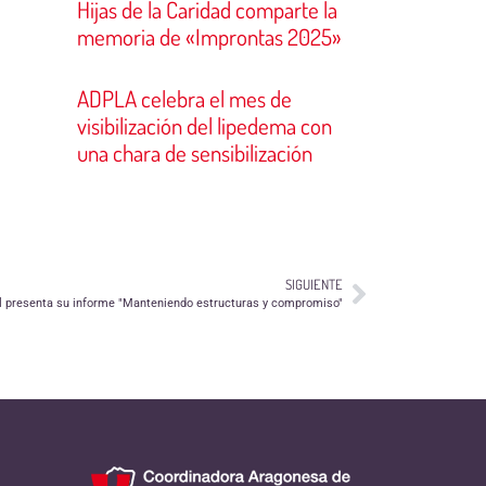
Hijas de la Caridad comparte la
memoria de «Improntas 2025»
ADPLA celebra el mes de
visibilización del lipedema con
una chara de sensibilización
SIGUIENTE
l presenta su informe "Manteniendo estructuras y compromiso"