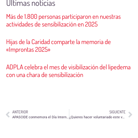
Últimas noticias
Más de 1.800 personas participaron en nuestras
actividades de sensibilización en 2025
Hijas de la Caridad comparte la memoria de
«Improntas 2025»
ADPLA celebra el mes de visibilización del lipedema
con una chara de sensibilización
ANTERIOR
SIGUIENTE
APASCIDE conmemora el Día Internacional de la Sordoceguera
¿Quieres hacer voluntariado este verano? Apúntate