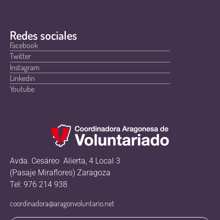
Redes sociales
Facebook
Twitter
Instagram
Linkedin
Youtube
Avda. Cesáreo Alierta, 4 Local 3
(Pasaje Miraflores) Zaragoza
Tel: 976 214 938
coordinadora@aragonvoluntario.net