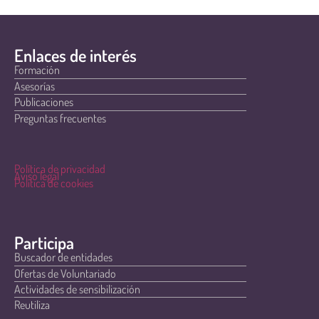
Enlaces de interés
Formación
Asesorías
Publicaciones
Preguntas frecuentes
Política de privacidad
Aviso legal
Política de cookies
Participa
Buscador de entidades
Ofertas de Voluntariado
Actividades de sensibilización
Reutiliza