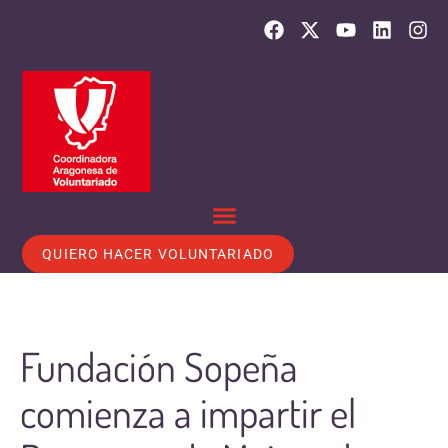
QUIERO HACER VOLUNTARIADO
Fundación Sopeña
comienza a impartir el