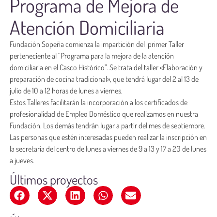
Programa de Mejora de
Atención Domiciliaria
Fundación Sopeña comienza la impartición del primer Taller
perteneciente al “Programa para la mejora de la atención
domiciliaria en el Casco Histórico”. Se trata del taller «Elaboración y
preparación de cocina tradicional», que tendrá lugar del 2 al 13 de
julio de 10 a 12 horas de lunes a viernes.
Estos Talleres facilitarán la incorporación a los certificados de
profesionalidad de Empleo Doméstico que realizamos en nuestra
Fundación. Los demás tendrán lugar a partir del mes de septiembre.
Las personas que estén interesadas pueden realizar la inscripción en
la secretaría del centro de lunes a viernes de 9 a 13 y 17 a 20 de lunes
a jueves.
Últimos proyectos