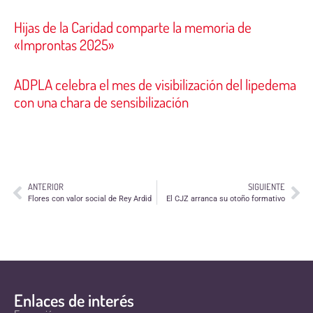
Hijas de la Caridad comparte la memoria de
«Improntas 2025»
ADPLA celebra el mes de visibilización del lipedema
con una chara de sensibilización
ANTERIOR
SIGUIENTE
Flores con valor social de Rey Ardid
El CJZ arranca su otoño formativo
Enlaces de interés