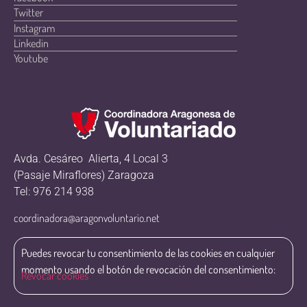
Twitter
Instagram
Linkedin
Youtube
Avda. Cesáreo Alierta, 4 Local 3
(Pasaje Miraflores) Zaragoza
Tel: 976 214 938
coordinadora@aragonvoluntario.net
Puedes revocar tu consentimiento de las cookies en cualquier
momento usando el botón de revocación del consentimiento:
Revocar cookies