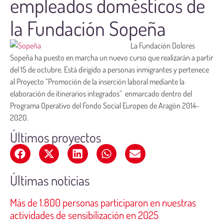
empleados domésticos de
la Fundación Sopeña
La Fundación Dolores
Sopeña ha puesto en marcha un nuevo curso que realizarán a partir
del 15 de octubre. Está dirigido a personas inmigrantes y pertenece
al Proyecto “Promoción de la inserción laboral mediante la
elaboración de itinerarios integrados” enmarcado dentro del
Programa Operativo del Fondo Social Europeo de Aragón 2014-
2020.
Últimos proyectos
Últimas noticias
Más de 1.800 personas participaron en nuestras
actividades de sensibilización en 2025