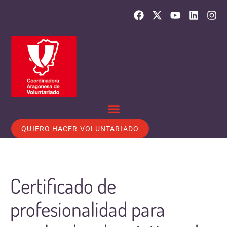
QUIERO HACER VOLUNTARIADO
Certificado de
profesionalidad para