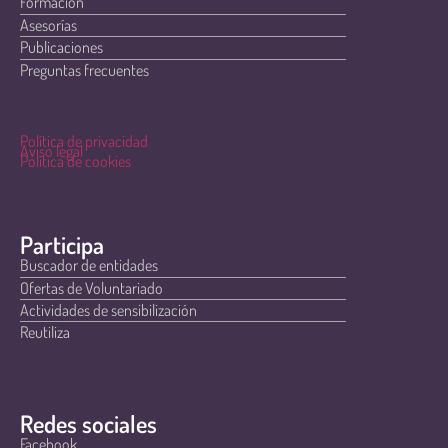
Formación
Asesorías
Publicaciones
Preguntas frecuentes
Política de privacidad
Aviso legal
Política de cookies
Participa
Buscador de entidades
Ofertas de Voluntariado
Actividades de sensibilización
Reutiliza
Redes sociales
Facebook