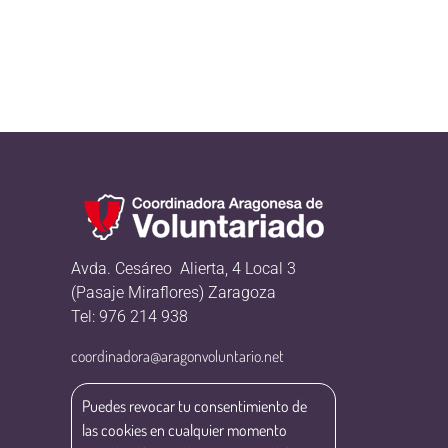
Avda. Cesáreo Alierta, 4 Local 3
(Pasaje Miraflores) Zaragoza
Tel: 976 214 938
coordinadora@aragonvoluntario.net
Puedes revocar tu consentimiento de
las cookies en cualquier momento