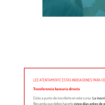
LEE ATENTAMENTE ESTAS INDICACIONES PARA CO
Transferencia bancaria directa
Estás a punto de inscribirte en este curso.
La inscr
Recuerda que debes hacerlo
cinco días antes de 