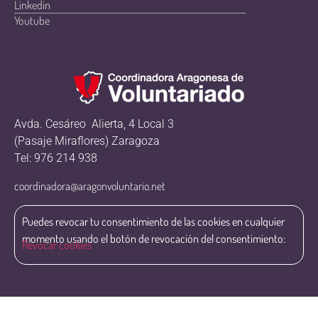
Linkedin
Youtube
Avda. Cesáreo Alierta, 4 Local 3
(Pasaje Miraflores) Zaragoza
Tel: 976 214 938
coordinadora@aragonvoluntario.net
Puedes revocar tu consentimiento de las cookies en cualquier
momento usando el botón de revocación del consentimiento:
Revocar cookies