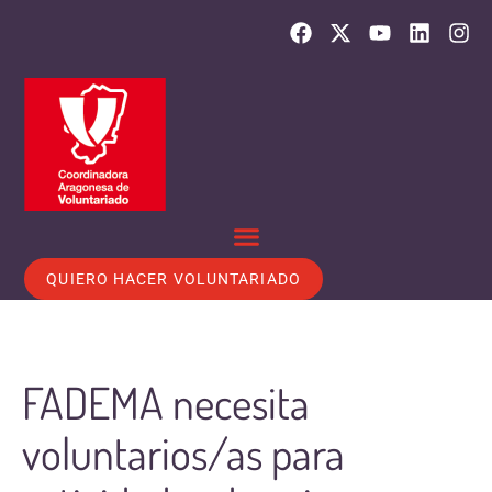
QUIERO HACER VOLUNTARIADO
FADEMA necesita
voluntarios/as para