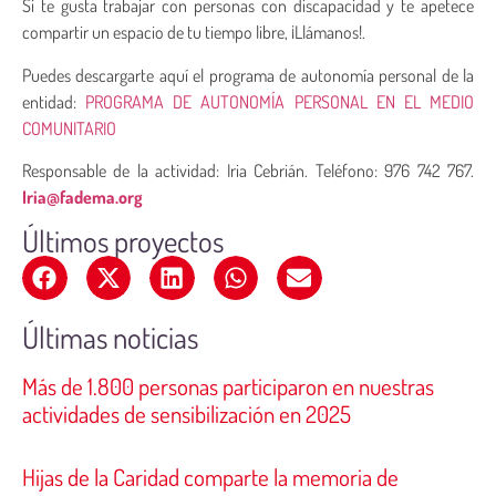
Si te gusta trabajar con personas con discapacidad y te apetece
compartir un espacio de tu tiempo libre, ¡Llámanos!.
Puedes descargarte aquí el programa de autonomía personal de la
entidad:
PROGRAMA DE AUTONOMÍA PERSONAL EN EL MEDIO
COMUNITARIO
Responsable de la actividad: Iria Cebrián. Teléfono: 976 742 767.
Iria@fadema.org
Últimos proyectos
Últimas noticias
Más de 1.800 personas participaron en nuestras
actividades de sensibilización en 2025
Hijas de la Caridad comparte la memoria de