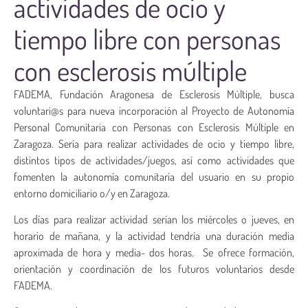
actividades de ocio y
tiempo libre con personas
con esclerosis múltiple
FADEMA, Fundación Aragonesa de Esclerosis Múltiple, busca
voluntari@s para nueva incorporación al Proyecto de Autonomía
Personal Comunitaria con Personas con Esclerosis Múltiple en
Zaragoza. Sería para realizar actividades de ocio y tiempo libre,
distintos tipos de actividades/juegos, así como actividades que
fomenten la autonomía comunitaria del usuario en su propio
entorno domiciliario o/y en Zaragoza.
Los días para realizar actividad serían los miércoles o jueves, en
horario de mañana, y la actividad tendría una duración media
aproximada de hora y media- dos horas. Se ofrece formación,
orientación y coordinación de los futuros voluntarios desde
FADEMA.