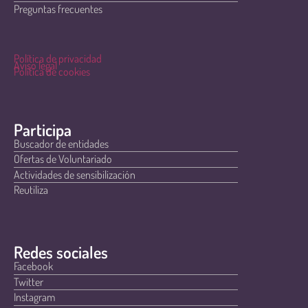
Preguntas frecuentes
Política de privacidad
Aviso legal
Política de cookies
Participa
Buscador de entidades
Ofertas de Voluntariado
Actividades de sensibilización
Reutiliza
Redes sociales
Facebook
Twitter
Instagram