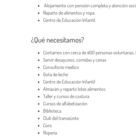
Alojamiento con pensión completa y atención social
Reparto de alimentos y ropa.
Centro de Educación Infantil.
¿Qué necesitamos?
Contamos con cerca de 400 personas voluntarias. 
Servir desayunos, comidas y cenas
Consultorio medico
Gota de leche
Centro de Educación Infantil
Almacén y reparto lotes alimentos
Taller y cursos de costura
Cursos de alfabetización
Biblioteca
Club del transeúnte
Coro
Ropería