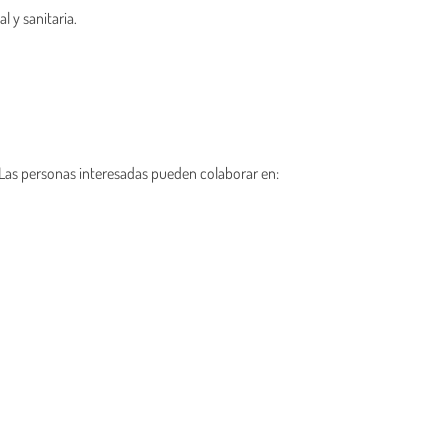
 y sanitaria.
Las personas interesadas pueden colaborar en: