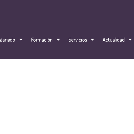
tariado
Formación
Servicios
Actualidad