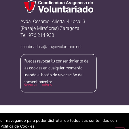
Avda. Cesáreo Alierta, 4 Local 3
(Pasaje Miraflores) Zaragoza
Tel: 976 214 938
coordinadora@aragonvoluntario.net
Puedes revocar tu consentimiento de
las cookies en cualquier momento
usando el botón de revocación del
consentimiento:
Revocar cookies
eguir navegando para poder disfrutar de todos sus contenidos con
 Política de Cookies.