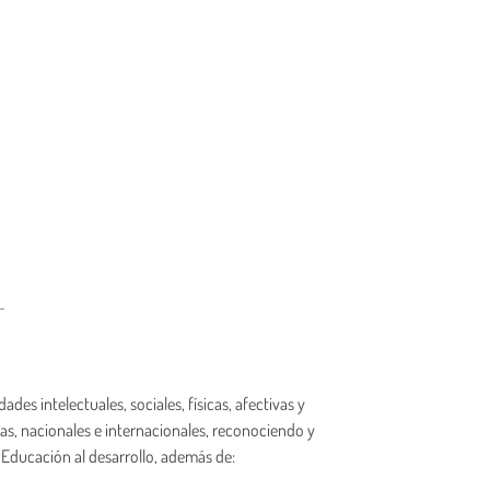
es intelectuales, sociales, físicas, afectivas y
, nacionales e internacionales, reconociendo y
Educación al desarrollo, además de: