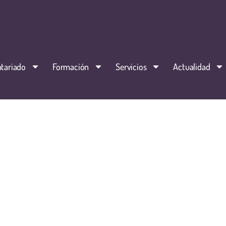
tariado
Formación
Servicios
Actualidad