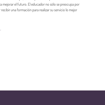
ra mejorar el futuro. El educador no sólo se preocupa por
ecibir una formación para realizar su servicio lo mejor