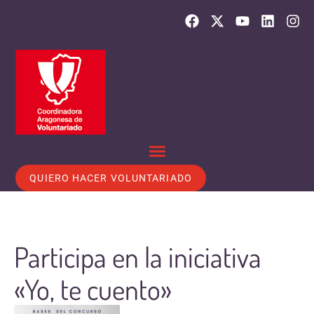
QUIERO HACER VOLUNTARIADO
Participa en la iniciativa
«Yo, te cuento»