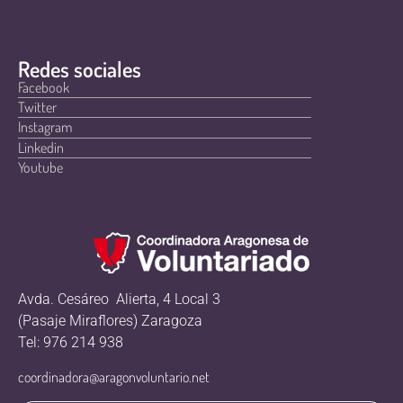
Redes sociales
Facebook
Twitter
Instagram
Linkedin
Youtube
Avda. Cesáreo Alierta, 4 Local 3
(Pasaje Miraflores) Zaragoza
Tel: 976 214 938
coordinadora@aragonvoluntario.net