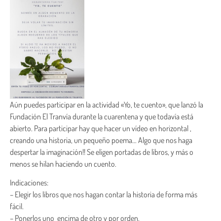
Aún puedes participar en la actividad «Yo, te cuento», que lanzó la
Fundación El Tranvía durante la cuarentena y que todavía está
abierto. Para participar hay que hacer un vídeo en horizontal ,
creando una historia, un pequeño poema… Algo que nos haga
despertar la imaginación!! Se eligen portadas de libros, y más o
menos se hilan haciendo un cuento.
Indicaciones:
– Elegir los libros que nos hagan contar la historia de forma más
fácil.
– Ponerlos uno encima de otro y por orden.