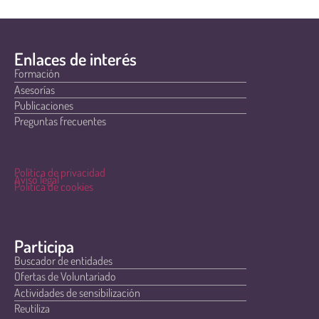
Enlaces de interés
Formación
Asesorías
Publicaciones
Preguntas frecuentes
Política de privacidad
Aviso legal
Política de cookies
Participa
Buscador de entidades
Ofertas de Voluntariado
Actividades de sensibilización
Reutiliza