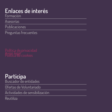
Enlaces de interés
Formación
Asesorías
Publicaciones
Preguntas frecuentes
Política de privacidad
Aviso legal
Política de cookies
Participa
Buscador de entidades
Ofertas de Voluntariado
Actividades de sensibilización
Reutiliza