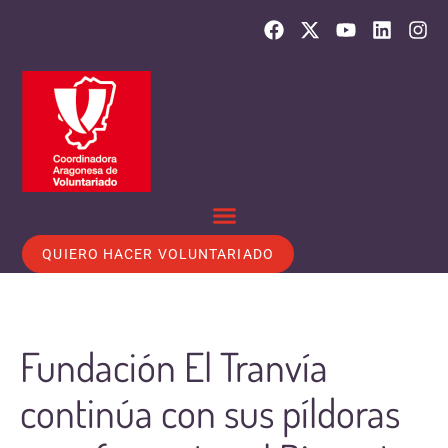
QUIERO HACER VOLUNTARIADO
Fundación El Tranvía
continúa con sus píldoras