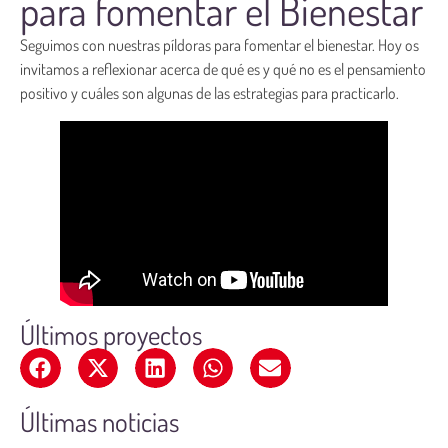
para fomentar el Bienestar
Seguimos con nuestras píldoras para fomentar el bienestar. Hoy os
invitamos a reflexionar acerca de qué es y qué no es el pensamiento
positivo y cuáles son algunas de las estrategias para practicarlo.
Últimos proyectos
Últimas noticias