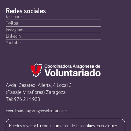
Redes sociales
Facebook
Twitter
Instagram
Linkedin
Youtube
Avda. Cesáreo Alierta, 4 Local 3
(Pasaje Miraflores) Zaragoza
Tel: 976 214 938
coordinadora@aragonvoluntario.net
Puedes revocar tu consentimiento de las cookies en cualquier