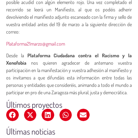
posible acudid con algún elemento rojo. Una vez completado el
recorrido se leerá un Manifiesto, al que os podéis adherir
devolviendo el manifiesto adjunto escaneado con la firma y sello de
vuestra entidad antes del 19 de marzo a la siguiente dirección de
correo:
Plataforma21marzo@gmail.com
Desde la
Plataforma Ciudadana contra el Racismo y la
Xenofobia
nos quieren agradecer de antemano vuestra
participación en la manifestación y vuestra adhesión al manifiesto y
os invitamos a que difundáis esta información entre todas las
personas y entidades que consideréis, animando a todo el mundo a
participar en pro de una Zaragoza más plural, justa y democrática.
Últimos proyectos
Últimas noticias