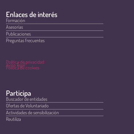
Enlaces de interés
Formación
Asesorías
Publicaciones
Preguntas frecuentes
Política de privacidad
Aviso legal
Política de cookies
Participa
Buscador de entidades
Ofertas de Voluntariado
Actividades de sensibilización
Reutiliza