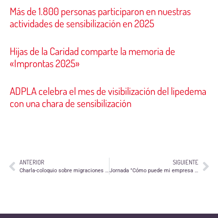
Más de 1.800 personas participaron en nuestras
actividades de sensibilización en 2025
Hijas de la Caridad comparte la memoria de
«Improntas 2025»
ADPLA celebra el mes de visibilización del lipedema
con una chara de sensibilización
ANTERIOR
SIGUIENTE
Charla-coloquio sobre migraciones forzosas y antirrumores en Caspe
Jornada "Cómo puede mi empresa participar en acciones de voluntariado corporativo"