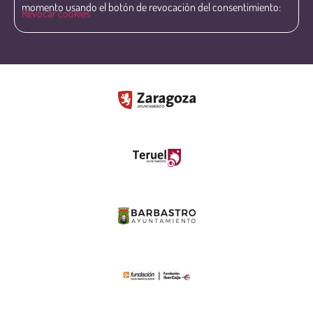
momento usando el botón de revocación del consentimiento:
Revocar cookies