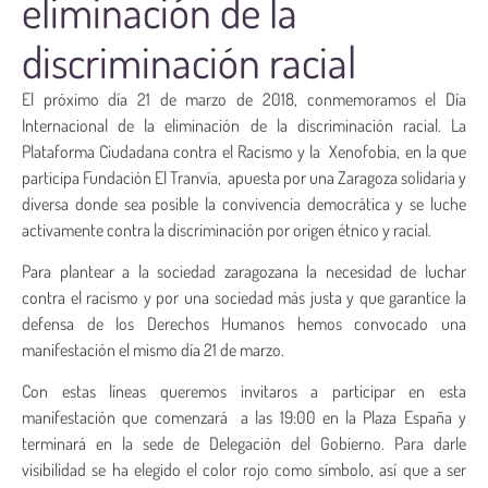
eliminación de la
discriminación racial
El próximo día 21 de marzo de 2018, conmemoramos el Día
Internacional de la eliminación de la discriminación racial. La
Plataforma Ciudadana contra el Racismo y la Xenofobia, en la que
participa Fundación El Tranvía, apuesta por una Zaragoza solidaria y
diversa donde sea posible la convivencia democrática y se luche
activamente contra la discriminación por origen étnico y racial.
Para plantear a la sociedad zaragozana la necesidad de luchar
contra el racismo y por una sociedad más justa y que garantice la
defensa de los Derechos Humanos hemos convocado una
manifestación el mismo día 21 de marzo.
Con estas líneas queremos invitaros a participar en esta
manifestación que comenzará a las 19:00 en la Plaza España y
terminará en la sede de Delegación del Gobierno. Para darle
visibilidad se ha elegido el color rojo como símbolo, así que a ser