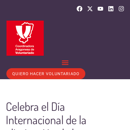
QUIERO HACER VOLUNTARIADO
Celebra el Día
Internacional de la