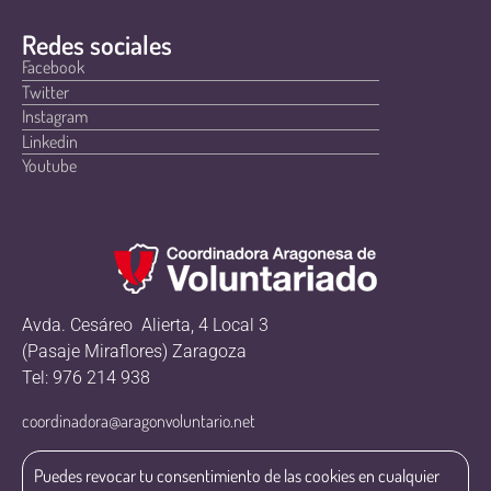
Redes sociales
Facebook
Twitter
Instagram
Linkedin
Youtube
Avda. Cesáreo Alierta, 4 Local 3
(Pasaje Miraflores) Zaragoza
Tel: 976 214 938
coordinadora@aragonvoluntario.net
Puedes revocar tu consentimiento de las cookies en cualquier