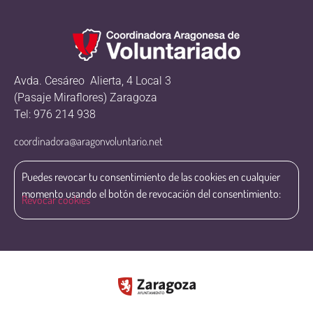
Avda. Cesáreo Alierta, 4 Local 3
(Pasaje Miraflores) Zaragoza
Tel: 976 214 938
coordinadora@aragonvoluntario.net
Puedes revocar tu consentimiento de las cookies en cualquier
momento usando el botón de revocación del consentimiento:
Revocar cookies