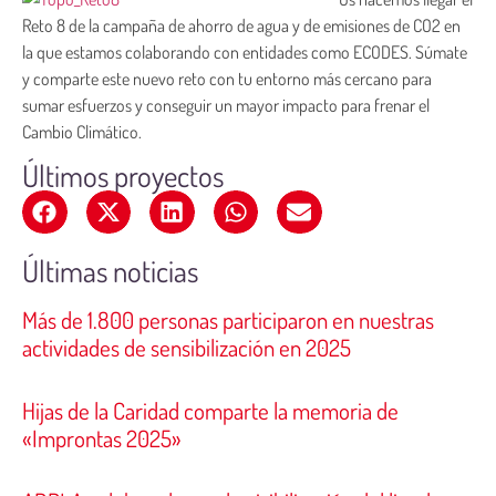
Reto 8 de la campaña de ahorro de agua y de emisiones de CO2 en
la que estamos colaborando con entidades como ECODES. Súmate
y comparte este nuevo reto con tu entorno más cercano para
sumar esfuerzos y conseguir un mayor impacto para frenar el
Cambio Climático.
Últimos proyectos
Últimas noticias
Más de 1.800 personas participaron en nuestras
actividades de sensibilización en 2025
Hijas de la Caridad comparte la memoria de
«Improntas 2025»