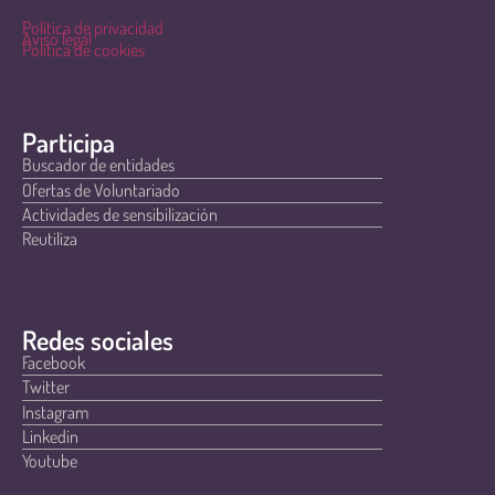
Política de privacidad
Aviso legal
Política de cookies
Participa
Buscador de entidades
Ofertas de Voluntariado
Actividades de sensibilización
Reutiliza
Redes sociales
Facebook
Twitter
Instagram
Linkedin
Youtube