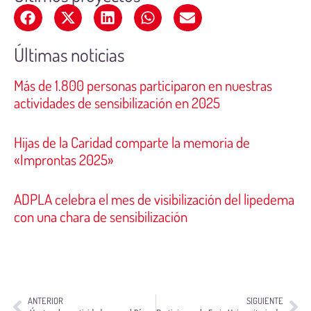
Últimas noticias
Más de 1.800 personas participaron en nuestras
actividades de sensibilización en 2025
Hijas de la Caridad comparte la memoria de
«Improntas 2025»
ADPLA celebra el mes de visibilización del lipedema
con una chara de sensibilización
ANTERIOR
SIGUIENTE