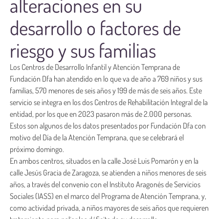
alteraciones en su
desarrollo o factores de
riesgo y sus familias
Los Centros de Desarrollo Infantil y Atención Temprana de
Fundación Dfa han atendido en lo que va de año a 769 niños y sus
familias, 570 menores de seis años y 199 de más de seis años. Este
servicio se integra en los dos Centros de Rehabilitación Integral de la
entidad, por los que en 2023 pasaron más de 2.000 personas.
Estos son algunos de los datos presentados por Fundación Dfa con
motivo del Día de la Atención Temprana, que se celebrará el
próximo domingo.
En ambos centros, situados en la calle José Luis Pomarón y en la
calle Jesús Gracia de Zaragoza, se atienden a niños menores de seis
años, a través del convenio con el Instituto Aragonés de Servicios
Sociales (IASS) en el marco del Programa de Atención Temprana, y,
como actividad privada, a niños mayores de seis años que requieren