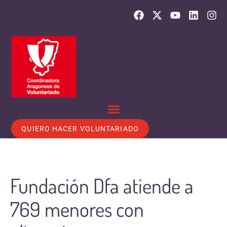
QUIERO HACER VOLUNTARIADO
Fundación Dfa atiende a
769 menores con