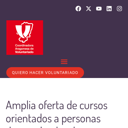
QUIERO HACER VOLUNTARIADO
Amplia oferta de cursos
orientados a personas