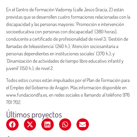
En el Centro de Formación Vadorrey (calle Jesús Gracia, 2) están
previstas que se desarrollen cuatro formaciones relacionadas con la
discapacidad y las personas mayores: ‘Promoción e intervención
socioeducativa con personas con discapacidad’ (380 horas),
conducente a certificado de profesionalidad de nivel 3; ‘Gestión de
llamadas de teleasistencia’ (240 h.); ‘Atención sociosanitaria a
personas dependientes en instituciones sociales’ (370 h.); y
‘Dinamización de actividades de tiempo libre educativo infantil y
juvenil’ (150 h.), de nivel 2.
Todos estos cursos están impulsados por el Plan de Formación para
el Empleo del Gobierno de Aragón. Más información disponible en
www.fundaciondfa.es, en redes sociales o llamando al teléfono 976
701 702.
Últimos proyectos