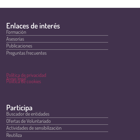
Enlaces de interés
Formación
Asesorías
Publicaciones
Preguntas frecuentes
Política de privacidad
Aviso legal
Política de cookies
Participa
Buscador de entidades
Ofertas de Voluntariado
Actividades de sensibilización
Reutiliza