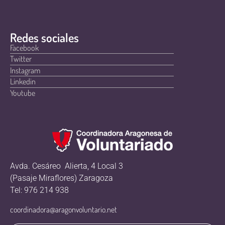
Redes sociales
Facebook
Twitter
Instagram
Linkedin
Youtube
Avda. Cesáreo Alierta, 4 Local 3
(Pasaje Miraflores) Zaragoza
Tel: 976 214 938
coordinadora@aragonvoluntario.net