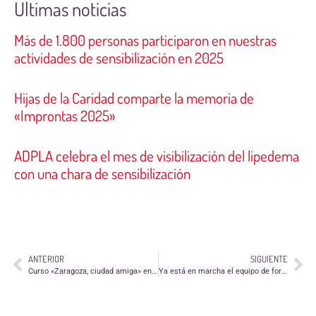
Últimas noticias
Más de 1.800 personas participaron en nuestras
actividades de sensibilización en 2025
Hijas de la Caridad comparte la memoria de
«Improntas 2025»
ADPLA celebra el mes de visibilización del lipedema
con una chara de sensibilización
ANTERIOR
SIGUIENTE
Curso «Zaragoza, ciudad amiga» en SSVP
Ya está en marcha el equipo de formación