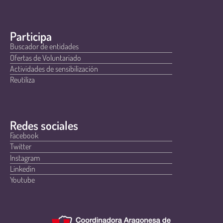
Participa
Buscador de entidades
Ofertas de Voluntariado
Actividades de sensibilización
Reutiliza
Redes sociales
Facebook
Twitter
Instagram
Linkedin
Youtube