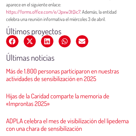
aparece en el siguiente enlace:
https://forms.office.com/e/Jpxw3tQic7
. Además, la entidad
celebra una reunión informativa el miércoles 3 de abril.
Últimos proyectos
Últimas noticias
Más de 1.800 personas participaron en nuestras
actividades de sensibilización en 2025
Hijas de la Caridad comparte la memoria de
«Improntas 2025»
ADPLA celebra el mes de visibilización del lipedema
con una chara de sensibilización