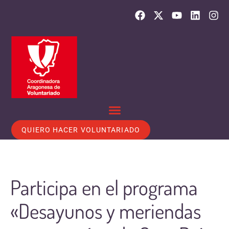
QUIERO HACER VOLUNTARIADO
Participa en el programa
«Desayunos y meriendas