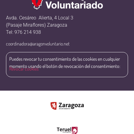
Avda. Cesáreo Alierta, 4 Local 3
(Pasaje Miraflores) Zaragoza
Tel: 976 214 938
coordinadora@aragonvoluntario.net
Puedes revocar tu consentimiento de las cookies en cualquier
momento usando el botón de revocación del consentimiento:
Revocar cookies