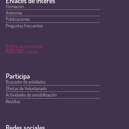
Enlaces de interés
Formación
Asesorías
Publicaciones
Preguntas frecuentes
Política de privacidad
Aviso legal
Política de cookies
Participa
Buscador de entidades
Ofertas de Voluntariado
Actividades de sensibilización
Reutiliza
Redes sociales