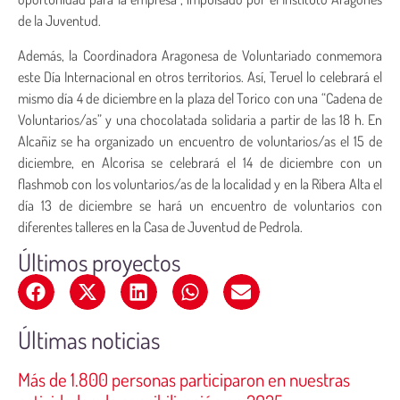
de la Juventud.
Además, la Coordinadora Aragonesa de Voluntariado conmemora
este Día Internacional en otros territorios. Así, Teruel lo celebrará el
mismo día 4 de diciembre en la plaza del Torico con una “Cadena de
Voluntarios/as” y una chocolatada solidaria a partir de las 18 h. En
Alcañiz se ha organizado un encuentro de voluntarios/as el 15 de
diciembre, en Alcorisa se celebrará el 14 de diciembre con un
flashmob con los voluntarios/as de la localidad y en la Ribera Alta el
día 13 de diciembre se hará un encuentro de voluntarios con
diferentes talleres en la Casa de Juventud de Pedrola.
Últimos proyectos
Últimas noticias
Más de 1.800 personas participaron en nuestras