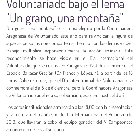
Voluntariado bajo el lema
"Un grano, una montaña"
“Un grano, una montaña” es el lema elegido por la Coordinadora
Aragonesa de Voluntariado este año para reivindicar la figura de
aquellas personas que comparten su tiempo con los demás y cuyo
trabajo multiplica exponencialmente la acción solidaria. Este
reconocimiento se hace visible en el Día Internacional del
Voluntariado, que se celebra en Zaragoza el día 4 de diciembre en el
Espacio Baltasar Gracián (C/ Franco y López, 4), a partir de las 18
horas. Cabe recordar, que el Día Internacional del Voluntariado se
conmemora el día 5 de diciembre, pero la Coordinadora Aragonesa
de Voluntariado adelanta su celebración, este año, hasta el día 4.
Los actos institucionales arrancarán a las 18,00 con la presentación
y la lectura del manifiesto del Día Internacional del Voluntariado
2013, que llevarán a cabo el equipo ganador del V Campeonato
autonómico de Trivial Solidario.