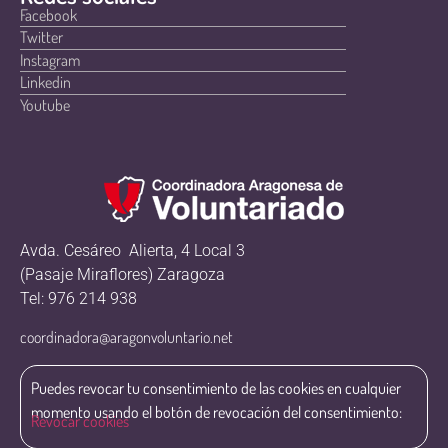
Facebook
Twitter
Instagram
Linkedin
Youtube
Avda. Cesáreo Alierta, 4 Local 3
(Pasaje Miraflores) Zaragoza
Tel: 976 214 938
coordinadora@aragonvoluntario.net
Puedes revocar tu consentimiento de las cookies en cualquier
momento usando el botón de revocación del consentimiento:
Revocar cookies