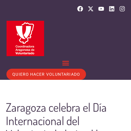
QUIERO HACER VOLUNTARIADO
Zaragoza celebra el Día
Internacional del