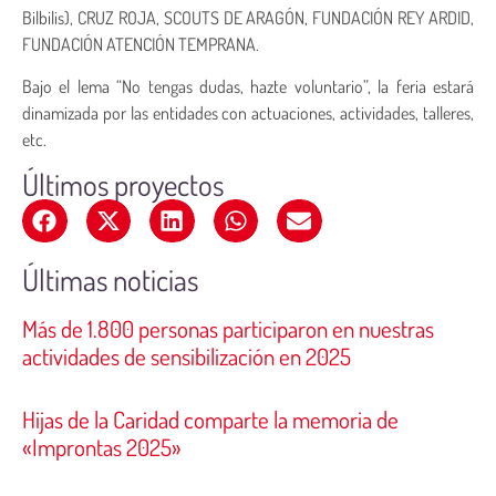
Bilbilis), CRUZ ROJA, SCOUTS DE ARAGÓN, FUNDACIÓN REY ARDID,
FUNDACIÓN ATENCIÓN TEMPRANA.
Bajo el lema “No tengas dudas, hazte voluntario”, la feria estará
dinamizada por las entidades con actuaciones, actividades, talleres,
etc.
Últimos proyectos
Últimas noticias
Más de 1.800 personas participaron en nuestras
actividades de sensibilización en 2025
Hijas de la Caridad comparte la memoria de
«Improntas 2025»