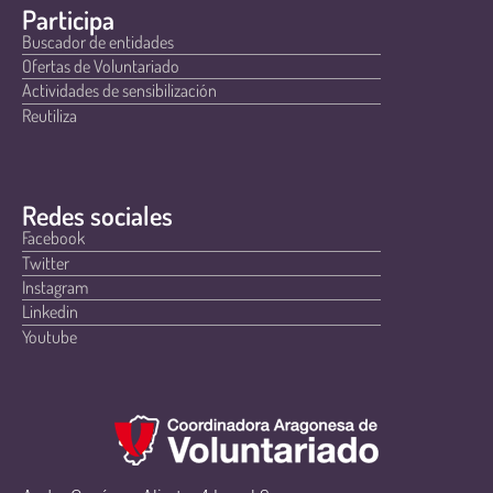
Participa
Buscador de entidades
Ofertas de Voluntariado
Actividades de sensibilización
Reutiliza
Redes sociales
Facebook
Twitter
Instagram
Linkedin
Youtube