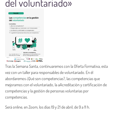
del voluntariado»
Tras la Semana Santa, continuaremos con la Oferta Formativa, esta
vez con un taller para responsables de voluntariado. En él
abordaremos ¿Qué son competencias?, las competencias que
mejoramos con el voluntariado, la aAcreditación y certificación de
competencias y la gestión de personas voluntarias por
competencias.
Será online, en Zoom, los días 19 y 21 de abril, de 9 a 11 h.