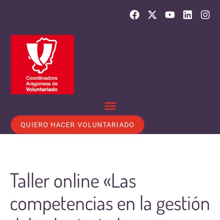
QUIERO HACER VOLUNTARIADO
Taller online «Las
competencias en la gestión