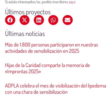
Si estáis interesados/as, podéis inscribiros
aquí.
Últimos proyectos
Últimas noticias
Más de 1.800 personas participaron en nuestras
actividades de sensibilización en 2025
Hijas de la Caridad comparte la memoria de
«Improntas 2025»
ADPLA celebra el mes de visibilización del lipedema
con una chara de sensibilización