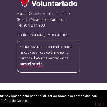
Avda. Cesáreo Alierta, 4 Local 3
(Pasaje Miraflores) Zaragoza
Tel: 976 214 938
coordinadora@aragonvoluntario.net
Puedes revocar tu consentimiento de
las cookies en cualquier momento
usando el botón de revocación del
consentimiento:
Revocar cookies
eguir navegando para poder disfrutar de todos sus contenidos con
 Política de Cookies.