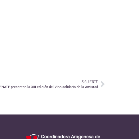
SIGUIENTE
NATE presentan la XIII edición del Vino solidario de la Amistad