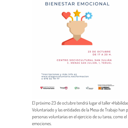
El próximo 23 de octubre tendrá lugar el taller «Habili
Voluntariado y las entidades de la Mesa de Trabajo han 
personas voluntarias en el ejercicio de su tarea, como 
emociones.