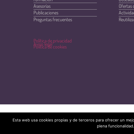
Asesorías
Ofertas 
Publicaciones
Activida
Preguntas frecuentes
Reutiliza
Política de privacidad
Aviso legal
Política de cookies
Esta web usa cookies propias y de terceros para ofrecer un mejo
plena funcionalidad.