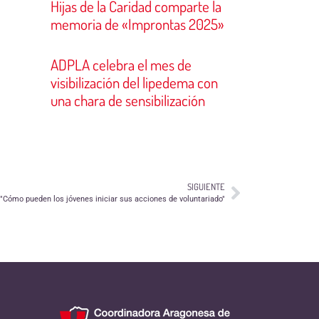
Hijas de la Caridad comparte la
memoria de «Improntas 2025»
ADPLA celebra el mes de
visibilización del lipedema con
una chara de sensibilización
SIGUIENTE
"Cómo pueden los jóvenes iniciar sus acciones de voluntariado"