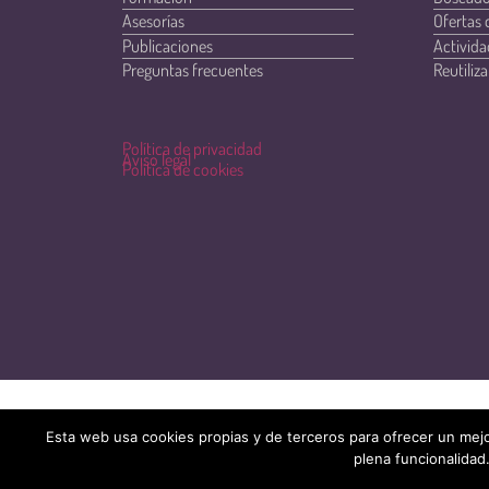
Asesorías
Ofertas 
Publicaciones
Activida
Preguntas frecuentes
Reutiliza
Política de privacidad
Aviso legal
Política de cookies
Esta web usa cookies propias y de terceros para ofrecer un mejo
plena funcionalidad.