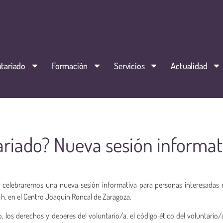
tariado
Formación
Servicios
Actualidad
ariado? Nueva sesión informat
 celebraremos una nueva sesión informativa para personas interesadas 
3 h. en el Centro Joaquín Roncal de Zaragoza.
 los derechos y deberes del voluntario/a, el código ético del voluntario/