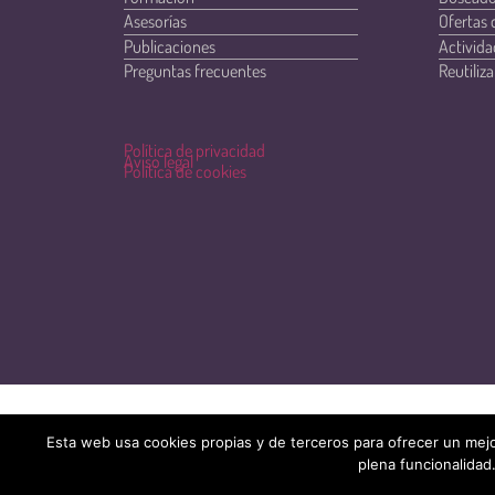
Asesorías
Ofertas 
Publicaciones
Activida
Preguntas frecuentes
Reutiliza
Política de privacidad
Aviso legal
Política de cookies
Esta web usa cookies propias y de terceros para ofrecer un mejo
plena funcionalidad.