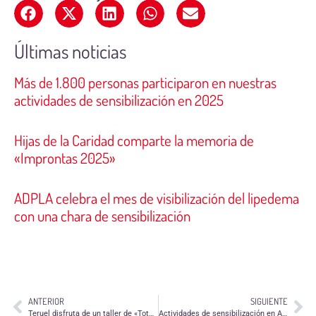
Últimas noticias
Más de 1.800 personas participaron en nuestras
actividades de sensibilización en 2025
Hijas de la Caridad comparte la memoria de
«Improntas 2025»
ADPLA celebra el mes de visibilización del lipedema
con una chara de sensibilización
ANTERIOR
SIGUIENTE
Teruel disfruta de un taller de «Tote Bags» y un momento de encuentro con percusión por el DIV
Actividades de sensibilización en Alagón