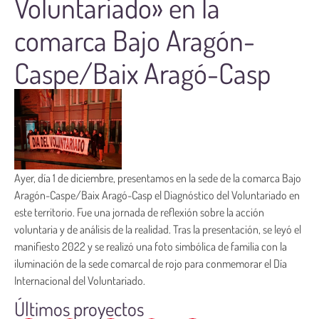
Voluntariado» en la
comarca Bajo Aragón-
Caspe/Baix Aragó-Casp
Ayer, día 1 de diciembre, presentamos en la sede de la comarca Bajo
Aragón-Caspe/Baix Aragó-Casp el Diagnóstico del Voluntariado en
este territorio. Fue una jornada de reflexión sobre la acción
voluntaria y de análisis de la realidad. Tras la presentación, se leyó el
manifiesto 2022 y se realizó una foto simbólica de familia con la
iluminación de la sede comarcal de rojo para conmemorar el Día
Internacional del Voluntariado.
Últimos proyectos