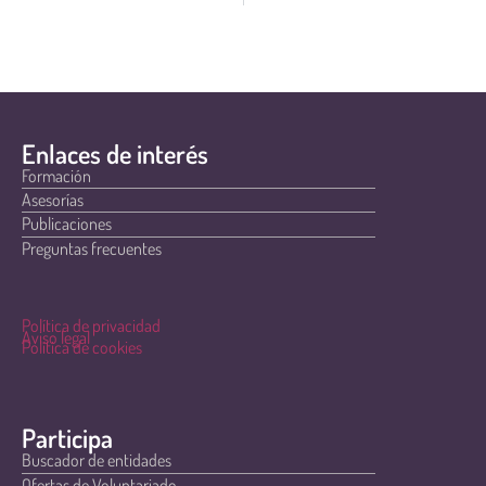
Enlaces de interés
Formación
Asesorías
Publicaciones
Preguntas frecuentes
Política de privacidad
Aviso legal
Política de cookies
Participa
Buscador de entidades
Ofertas de Voluntariado