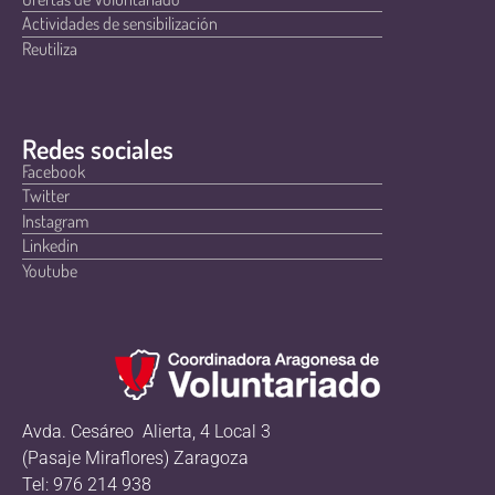
Actividades de sensibilización
Reutiliza
Redes sociales
Facebook
Twitter
Instagram
Linkedin
Youtube
Avda. Cesáreo Alierta, 4 Local 3
(Pasaje Miraflores) Zaragoza
Tel: 976 214 938