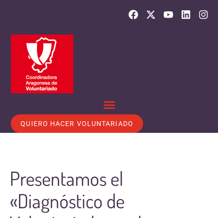
QUIERO HACER VOLUNTARIADO
Presentamos el
«Diagnóstico de