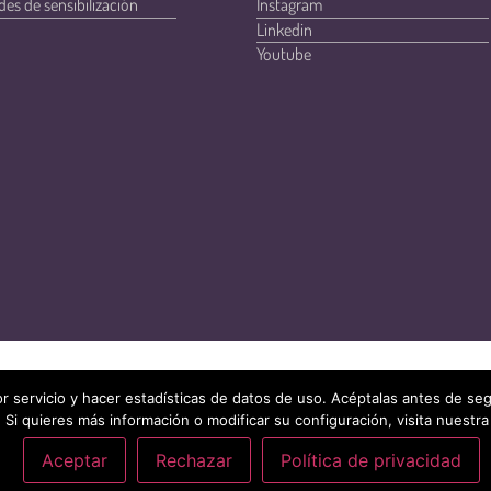
des de sensibilización
Instagram
Linkedin
Youtube
r servicio y hacer estadísticas de datos de uso. Acéptalas antes de s
 Si quieres más información o modificar su configuración, visita nuestra
Aceptar
Rechazar
Política de privacidad