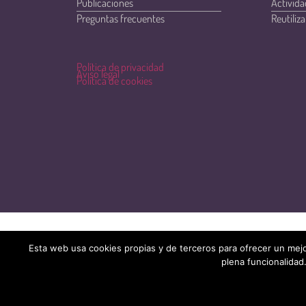
Publicaciones
Activida
Preguntas frecuentes
Reutiliza
Política de privacidad
Aviso legal
Política de cookies
Esta web usa cookies propias y de terceros para ofrecer un mejo
plena funcionalidad.