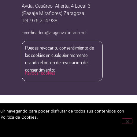
Avda. Cesáreo Alierta, 4 Local 3
(Pasaje Miraflores) Zaragoza
Tel: 976 214 938
coordinadora@aragonvoluntario.net
Puedes revocar tu consentimiento de
las cookies en cualquier momento
usando el botón de revocación del
consentimiento:
Revocar cookies
eguir navegando para poder disfrutar de todos sus contenidos con
 Política de Cookies.