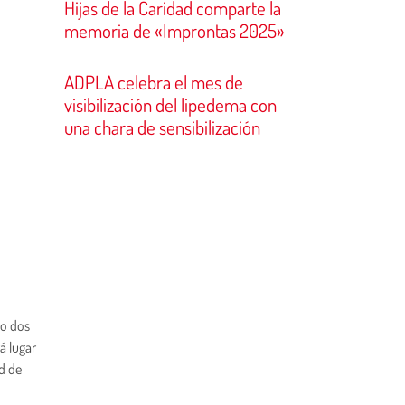
Hijas de la Caridad comparte la
memoria de «Improntas 2025»
ADPLA celebra el mes de
visibilización del lipedema con
una chara de sensibilización
do dos
á lugar
ad de