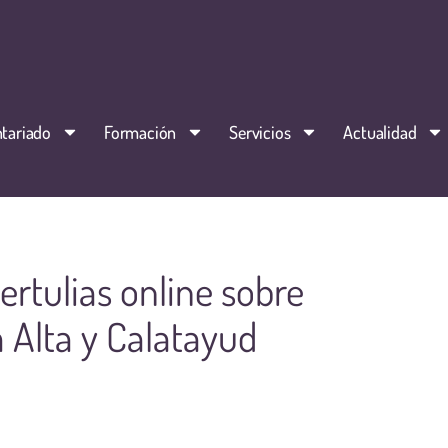
tariado
Formación
Servicios
Actualidad
ertulias online sobre
 Alta y Calatayud