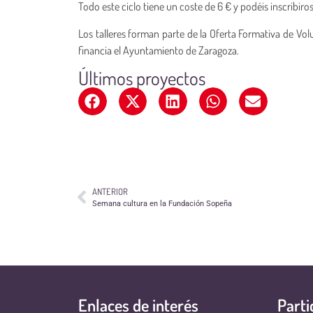
Todo este ciclo tiene un coste de 6 € y podéis inscribiro
Los talleres forman parte de la Oferta Formativa de V
financia el Ayuntamiento de Zaragoza.
Últimos proyectos
ANTERIOR
Semana cultura en la Fundación Sopeña
Enlaces de interés
Parti