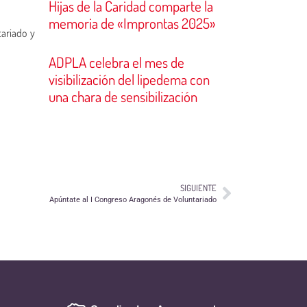
Hijas de la Caridad comparte la
memoria de «Improntas 2025»
tariado y
ADPLA celebra el mes de
visibilización del lipedema con
una chara de sensibilización
SIGUIENTE
Apúntate al I Congreso Aragonés de Voluntariado