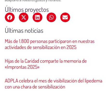
Últimos proyectos
Últimas noticias
Más de 1.800 personas participaron en nuestras
actividades de sensibilización en 2025
Hijas de la Caridad comparte la memoria de
«Improntas 2025»
ADPLA celebra el mes de visibilización del lipedema
con una chara de sensibilización