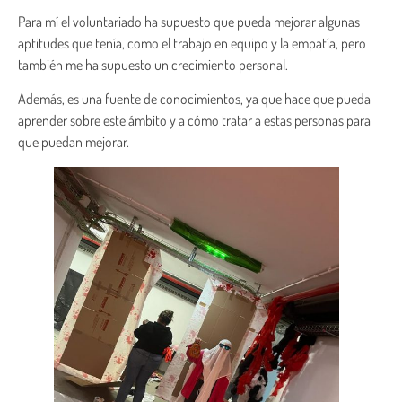
Para mí el voluntariado ha supuesto que pueda mejorar algunas
aptitudes que tenía, como el trabajo en equipo y la empatía, pero
también me ha supuesto un crecimiento personal.
Además, es una fuente de conocimientos, ya que hace que pueda
aprender sobre este ámbito y a cómo tratar a estas personas para
que puedan mejorar.