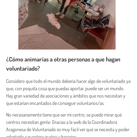
¿Cómo animarías a otras personas a que hagan
voluntariado?
Considero que todo el mundo debería hacer algo de voluntariado ya
que, con poquita cosa que puedas aportar, puede ser un mundo.
Hay gran variedad de asociaciones y ámbitos que nos necesitan y
que estarían encantados de conseguir voluntarios/as.
No necesariamente tiene que ser mi centro, se puede mirar qué
centros necesitan gente. Gracias a la web de la Coordinadora
Aragonesa de Voluntariado es muy fácil ver qué se necesita y poder
adaptarlo a nuestros gustos y horarios.