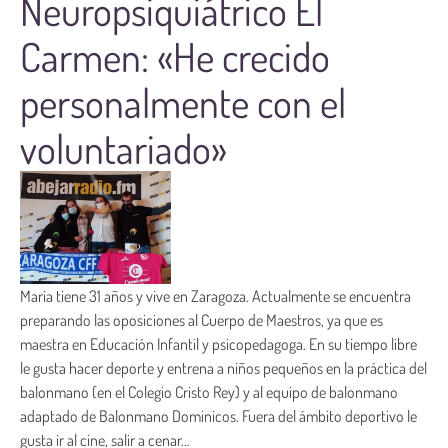
Neuropsiquiátrico El
Carmen: «He crecido
personalmente con el
voluntariado»
María tiene 31 años y vive en Zaragoza. Actualmente se encuentra
preparando las oposiciones al Cuerpo de Maestros, ya que es
maestra en Educación Infantil y psicopedagoga. En su tiempo libre
le gusta hacer deporte y entrena a niños pequeños en la práctica del
balonmano (en el Colegio Cristo Rey) y al equipo de balonmano
adaptado de Balonmano Dominicos. Fuera del ámbito deportivo le
gusta ir al cine, salir a cenar…