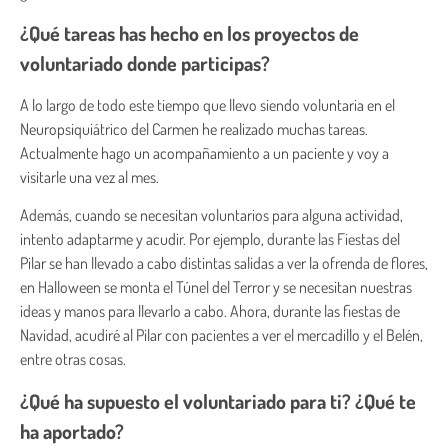
¿Qué tareas has hecho en los proyectos de
voluntariado donde participas?
A lo largo de todo este tiempo que llevo siendo voluntaria en el
Neuropsiquiátrico del Carmen he realizado muchas tareas.
Actualmente hago un acompañamiento a un paciente y voy a
visitarle una vez al mes.
Además, cuando se necesitan voluntarios para alguna actividad,
intento adaptarme y acudir. Por ejemplo, durante las Fiestas del
Pilar se han llevado a cabo distintas salidas a ver la ofrenda de flores,
en Halloween se monta el Túnel del Terror y se necesitan nuestras
ideas y manos para llevarlo a cabo. Ahora, durante las fiestas de
Navidad, acudiré al Pilar con pacientes a ver el mercadillo y el Belén,
entre otras cosas.
¿Qué ha supuesto el voluntariado para ti? ¿Qué te
ha aportado?