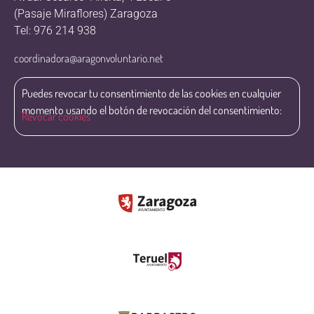
(Pasaje Miraflores) Zaragoza
Tel: 976 214 938
coordinadora@aragonvoluntario.net
Puedes revocar tu consentimiento de las cookies en cualquier
momento usando el botón de revocación del consentimiento:
Revocar cookies