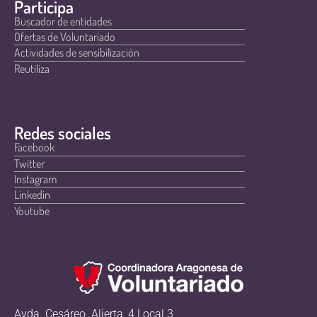
Participa
Buscador de entidades
Ofertas de Voluntariado
Actividades de sensibilización
Reutiliza
Redes sociales
Facebook
Twitter
Instagram
Linkedin
Youtube
Avda. Cesáreo Alierta, 4 Local 3