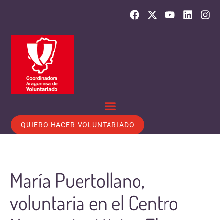
QUIERO HACER VOLUNTARIADO
María Puertollano,
voluntaria en el Centro