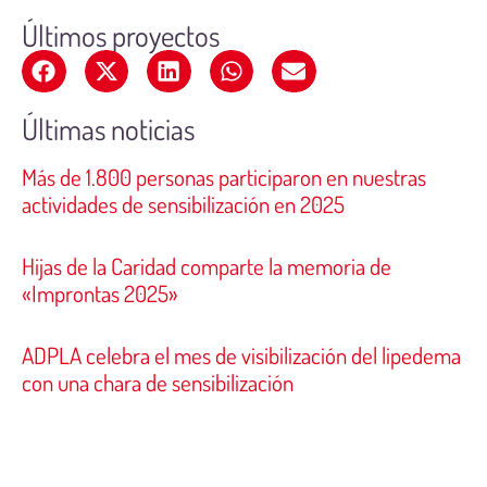
Últimos proyectos
Últimas noticias
Más de 1.800 personas participaron en nuestras
actividades de sensibilización en 2025
Hijas de la Caridad comparte la memoria de
«Improntas 2025»
ADPLA celebra el mes de visibilización del lipedema
con una chara de sensibilización