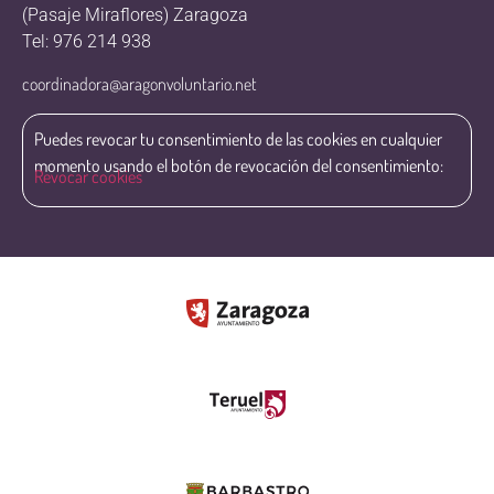
(Pasaje Miraflores) Zaragoza
Tel: 976 214 938
coordinadora@aragonvoluntario.net
Puedes revocar tu consentimiento de las cookies en cualquier
momento usando el botón de revocación del consentimiento:
Revocar cookies