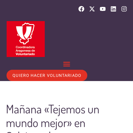
QUIERO HACER VOLUNTARIADO
Mañana «Tejemos un
mundo mejor» en