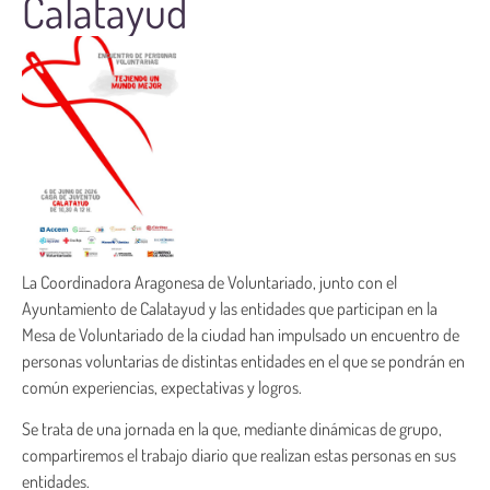
Calatayud
La Coordinadora Aragonesa de Voluntariado, junto con el
Ayuntamiento de Calatayud y las entidades que participan en la
Mesa de Voluntariado de la ciudad han impulsado un encuentro de
personas voluntarias de distintas entidades en el que se pondrán en
común experiencias, expectativas y logros.
Se trata de una jornada en la que, mediante dinámicas de grupo,
compartiremos el trabajo diario que realizan estas personas en sus
entidades.