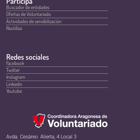
Participa
Buscador de entidades
Ofertas de Voluntariado
Actividades de sensibilización
Reutiliza
Redes sociales
Facebook
Twitter
Instagram
Linkedin
Youtube
Avda. Cesáreo Alierta, 4 Local 3