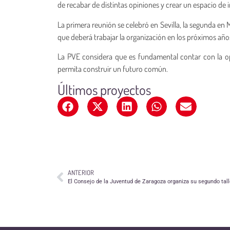
de recabar de distintas opiniones y crear un espacio de 
La primera reunión se celebró en Sevilla, la segunda en M
que deberá trabajar la organización en los próximos años
La PVE considera que es fundamental contar con la opi
permita construir un futuro común.
Últimos proyectos
ANTERIOR
El Consejo de la Juventud de Zaragoza organiza su segundo talle