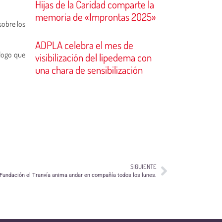
Hijas de la Caridad comparte la
memoria de «Improntas 2025»
sobre los
ADPLA celebra el mes de
álogo que
visibilización del lipedema con
una chara de sensibilización
SIGUIENTE
Fundación el Tranvía anima andar en compañía todos los lunes.