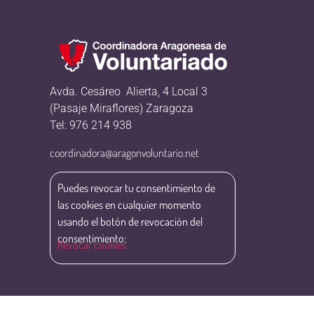
Avda. Cesáreo Alierta, 4 Local 3
(Pasaje Miraflores) Zaragoza
Tel: 976 214 938
coordinadora@aragonvoluntario.net
Puedes revocar tu consentimiento de
las cookies en cualquier momento
usando el botón de revocación del
consentimiento:
Revocar cookies