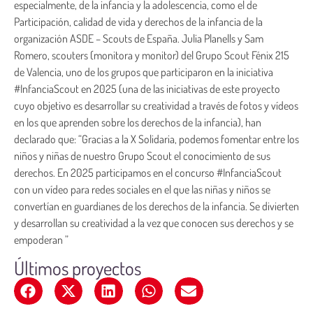
especialmente, de la infancia y la adolescencia, como el de
Participación, calidad de vida y derechos de la infancia de la
organización ASDE – Scouts de España. Julia Planells y Sam
Romero, scouters (monitora y monitor) del Grupo Scout Fénix 215
de Valencia, uno de los grupos que participaron en la iniciativa
#InfanciaScout en 2025 (una de las iniciativas de este proyecto
cuyo objetivo es desarrollar su creatividad a través de fotos y vídeos
en los que aprenden sobre los derechos de la infancia), han
declarado que: “Gracias a la X Solidaria, podemos fomentar entre los
niños y niñas de nuestro Grupo Scout el conocimiento de sus
derechos. En 2025 participamos en el concurso #InfanciaScout
con un vídeo para redes sociales en el que las niñas y niños se
convertían en guardianes de los derechos de la infancia. Se divierten
y desarrollan su creatividad a la vez que conocen sus derechos y se
empoderan ”
Últimos proyectos