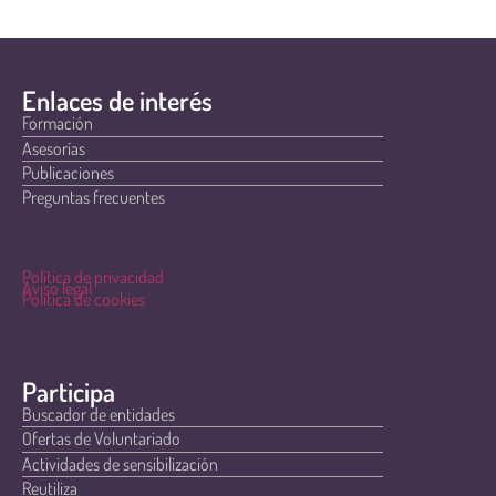
Enlaces de interés
Formación
Asesorías
Publicaciones
Preguntas frecuentes
Política de privacidad
Aviso legal
Política de cookies
Participa
Buscador de entidades
Ofertas de Voluntariado
Actividades de sensibilización
Reutiliza