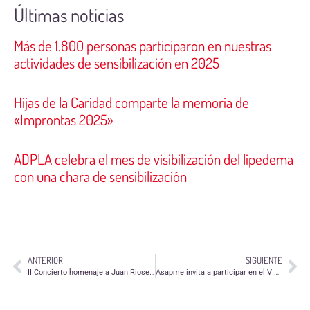
Últimas noticias
Más de 1.800 personas participaron en nuestras
actividades de sensibilización en 2025
Hijas de la Caridad comparte la memoria de
«Improntas 2025»
ADPLA celebra el mes de visibilización del lipedema
con una chara de sensibilización
ANTERIOR
SIGUIENTE
II Concierto homenaje a Juan Rioseras en Zaragoza
Asapme invita a participar en el V Ciclo de Salud Mental Infantojuvenil