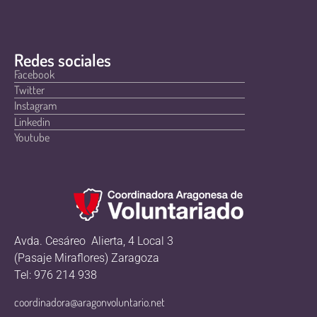
Redes sociales
Facebook
Twitter
Instagram
Linkedin
Youtube
Avda. Cesáreo Alierta, 4 Local 3
(Pasaje Miraflores) Zaragoza
Tel: 976 214 938
coordinadora@aragonvoluntario.net