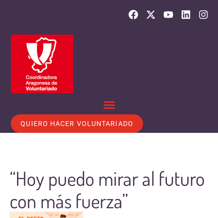
QUIERO HACER VOLUNTARIADO
“Hoy puedo mirar al futuro
con más fuerza”