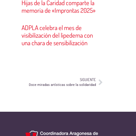
Hijas de la Caridad comparte la
memoria de «Improntas 2025»
ADPLA celebra el mes de
visibilización del lipedema con
una chara de sensibilización
SIGUIENTE
Doce miradas artísticas sobre la solidaridad