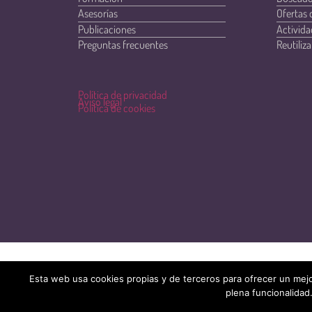
Asesorías
Ofertas 
Publicaciones
Activida
Preguntas frecuentes
Reutiliza
Política de privacidad
Aviso legal
Política de cookies
Esta web usa cookies propias y de terceros para ofrecer un mejo
plena funcionalidad.