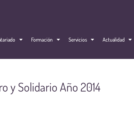
tariado
Formación
Servicios
Actualidad
ro y Solidario Año 2014