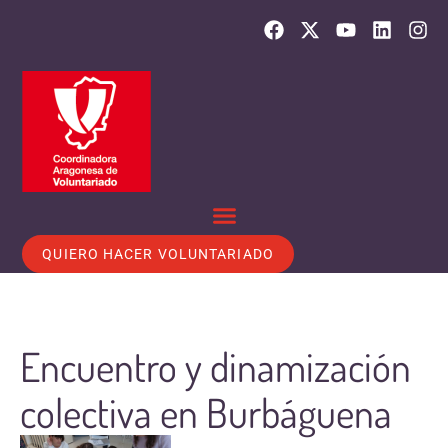
QUIERO HACER VOLUNTARIADO
Encuentro y dinamización
colectiva en Burbáguena