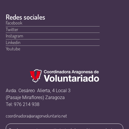
Redes sociales
Facebook
Twitter
Instagram
Linkedin
Youtube
Avda. Cesáreo Alierta, 4 Local 3
(Pasaje Miraflores) Zaragoza
Tel: 976 214 938
coordinadora@aragonvoluntario.net