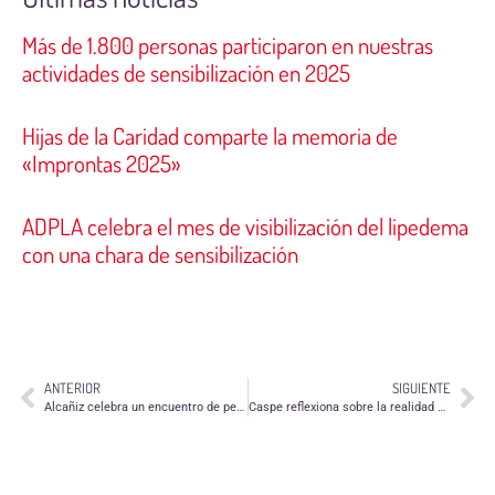
Más de 1.800 personas participaron en nuestras
actividades de sensibilización en 2025
Hijas de la Caridad comparte la memoria de
«Improntas 2025»
ADPLA celebra el mes de visibilización del lipedema
con una chara de sensibilización
ANTERIOR
SIGUIENTE
Alcañiz celebra un encuentro de personas voluntarias para conmemorar su Día
Caspe reflexiona sobre la realidad de su voluntariado