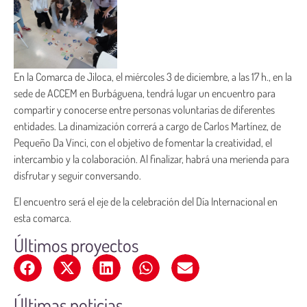
En la Comarca de Jiloca, el miércoles 3 de diciembre, a las 17 h., en la
sede de ACCEM en Burbáguena, tendrá lugar un encuentro para
compartir y conocerse entre personas voluntarias de diferentes
entidades. La dinamización correrá a cargo de Carlos Martínez, de
Pequeño Da Vinci, con el objetivo de fomentar la creatividad, el
intercambio y la colaboración. Al finalizar, habrá una merienda para
disfrutar y seguir conversando.
El encuentro será el eje de la celebración del Día Internacional en
esta comarca.
Últimos proyectos
Últimas noticias