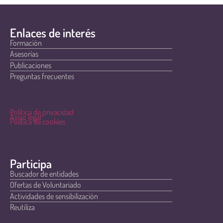
Enlaces de interés
Formación
Asesorías
Publicaciones
Preguntas frecuentes
Política de privacidad
Aviso legal
Política de cookies
Participa
Buscador de entidades
Ofertas de Voluntariado
Actividades de sensibilización
Reutiliza