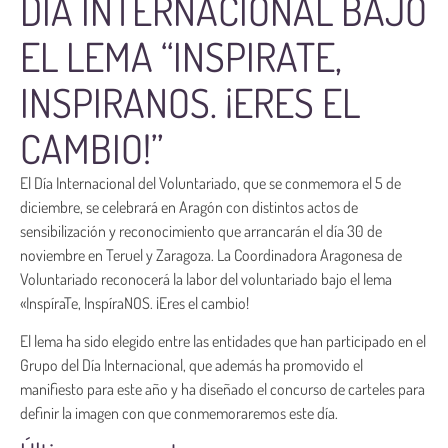
DÍA INTERNACIONAL BAJO
EL LEMA “INSPIRATE,
INSPIRANOS. ¡ERES EL
CAMBIO!”
El Día Internacional del Voluntariado, que se conmemora el 5 de
diciembre, se celebrará en Aragón con distintos actos de
sensibilización y reconocimiento que arrancarán el día 30 de
noviembre en Teruel y Zaragoza. La Coordinadora Aragonesa de
Voluntariado reconocerá la labor del voluntariado bajo el lema
«InspíraTe, InspíraNOS. ¡Eres el cambio!
El lema ha sido elegido entre las entidades que han participado en el
Grupo del Día Internacional, que además ha promovido el
manifiesto para este año y ha diseñado el concurso de carteles para
definir la imagen con que conmemoraremos este día.