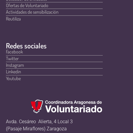
Ofertas de Voluntariado
Actividades de sensibilización
Reutiliza
Redes sociales
Facebook
Twitter
Instagram
Linkedin
Youtube
Avda. Cesáreo Alierta, 4 Local 3
(Pasaje Miraflores) Zaragoza