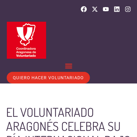
QUIERO HACER VOLUNTARIADO
EL VOLUNTARIADO
ARAGONÉS CELEBRA SU