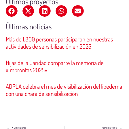
Últimos proyectos
Últimas noticias
Más de 1.800 personas participaron en nuestras
actividades de sensibilización en 2025
Hijas de la Caridad comparte la memoria de
«Improntas 2025»
ADPLA celebra el mes de visibilización del lipedema
con una chara de sensibilización
ANTERIOR
SIGUIENTE