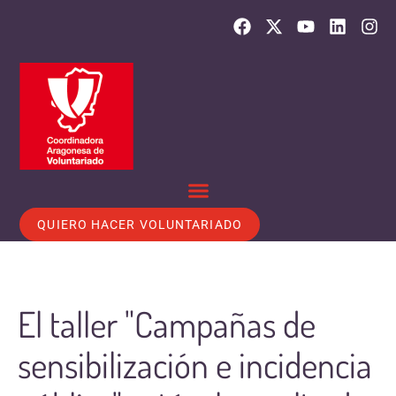
QUIERO HACER VOLUNTARIADO
El taller "Campañas de
sensibilización e incidencia