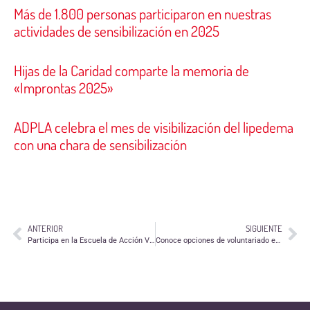
Más de 1.800 personas participaron en nuestras
actividades de sensibilización en 2025
Hijas de la Caridad comparte la memoria de
«Improntas 2025»
ADPLA celebra el mes de visibilización del lipedema
con una chara de sensibilización
ANTERIOR
SIGUIENTE
Participa en la Escuela de Acción Voluntaria de Aragón
Conoce opciones de voluntariado en el ámbito rural