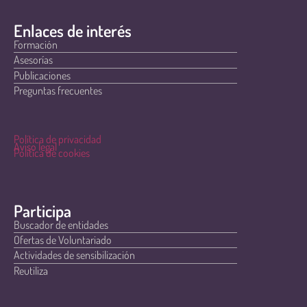
Enlaces de interés
Formación
Asesorías
Publicaciones
Preguntas frecuentes
Política de privacidad
Aviso legal
Política de cookies
Participa
Buscador de entidades
Ofertas de Voluntariado
Actividades de sensibilización
Reutiliza