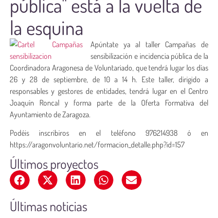
pública" está a la vuelta de
la esquina
Apúntate ya al taller Campañas de
sensibilización e incidencia pública de la
Coordinadora Aragonesa de Voluntariado, que tendrá lugar los días
26 y 28 de septiembre, de 10 a 14 h. Este taller, dirigido a
responsables y gestores de entidades, tendrá lugar en el Centro
Joaquín Roncal y forma parte de la Oferta Formativa del
Ayuntamiento de Zaragoza.
Podéis inscribiros en el teléfono 976214938 ó en
https://aragonvoluntario.net/formacion_detalle.php?id=157
Últimos proyectos
Últimas noticias