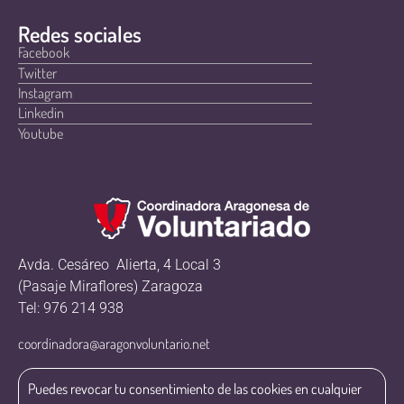
Redes sociales
Facebook
Twitter
Instagram
Linkedin
Youtube
Avda. Cesáreo Alierta, 4 Local 3
(Pasaje Miraflores) Zaragoza
Tel: 976 214 938
coordinadora@aragonvoluntario.net
Puedes revocar tu consentimiento de las cookies en cualquier