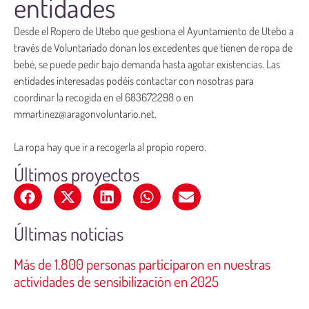
entidades
Desde el Ropero de Utebo que gestiona el Ayuntamiento de Utebo a
través de Voluntariado donan los excedentes que tienen de ropa de
bebé, se puede pedir bajo demanda hasta agotar existencias. Las
entidades interesadas podéis contactar con nosotras para
coordinar la recogida en el 683672298 o en
mmartinez@aragonvoluntario.net.
La ropa hay que ir a recogerla al propio ropero.
Últimos proyectos
Últimas noticias
Más de 1.800 personas participaron en nuestras
actividades de sensibilización en 2025