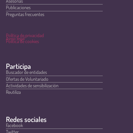
Asesorías
Publicaciones
Preguntas frecuentes
Política de privacidad
Aviso legal
Política de cookies
Participa
Buscador de entidades
Ofertas de Voluntariado
Actividades de sensibilización
Reutiliza
Redes sociales
Facebook
Twitter