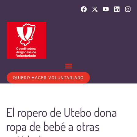
QUIERO HACER VOLUNTARIADO
El ropero de Utebo dona
ropa de bebé a otras