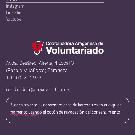
Instagram
Linkedin
Youtube
Avda. Cesáreo Alierta, 4 Local 3
(Pasaje Miraflores) Zaragoza
Tel: 976 214 938
coordinadora@aragonvoluntario.net
Puedes revocar tu consentimiento de las cookies en cualquier
momento usando el botón de revocación del consentimiento:
Revocar cookies