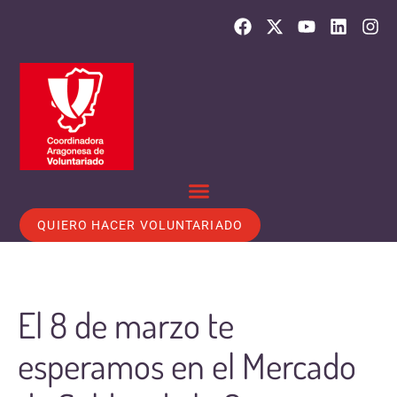
QUIERO HACER VOLUNTARIADO
El 8 de marzo te
esperamos en el Mercado