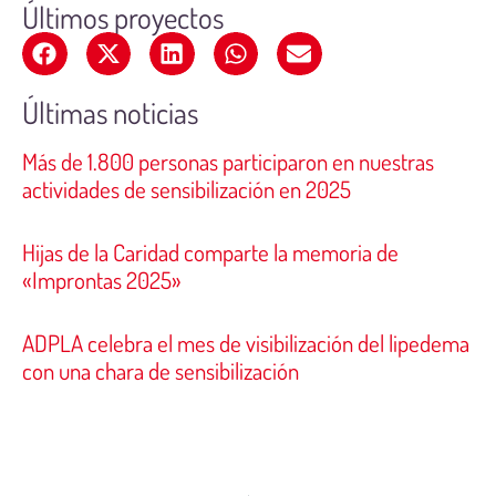
Últimos proyectos
Últimas noticias
Más de 1.800 personas participaron en nuestras
actividades de sensibilización en 2025
Hijas de la Caridad comparte la memoria de
«Improntas 2025»
ADPLA celebra el mes de visibilización del lipedema
con una chara de sensibilización