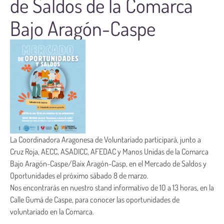
de Saldos de la Comarca
Bajo Aragón-Caspe
La Coordinadora Aragonesa de Voluntariado participará, junto a
Cruz Roja, AECC, ASADICC, AFEDAC y Manos Unidas de la Comarca
Bajo Aragón-Caspe/Baix Aragón-Casp, en el Mercado de Saldos y
Oportunidades el próximo sábado 8 de marzo.
Nos encontrarás en nuestro stand informativo de 10 a 13 horas, en la
Calle Gumá de Caspe, para conocer las oportunidades de
voluntariado en la Comarca.