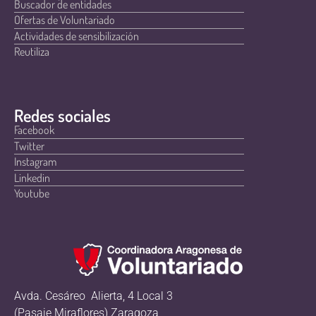
Buscador de entidades
Ofertas de Voluntariado
Actividades de sensibilización
Reutiliza
Redes sociales
Facebook
Twitter
Instagram
Linkedin
Youtube
Avda. Cesáreo Alierta, 4 Local 3
(Pasaje Miraflores) Zaragoza